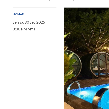
NOMAD
Selasa, 30 Sep 2025
3:30 PM MYT