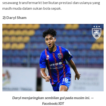
sesawang transfermarkt berikutan prestasi dan usianya yang
masih muda dalam sukan bola sepak.
2) Daryl Sham
Daryl menjaringkan sembilan gol pada musim ini. —
Facebook/JDT