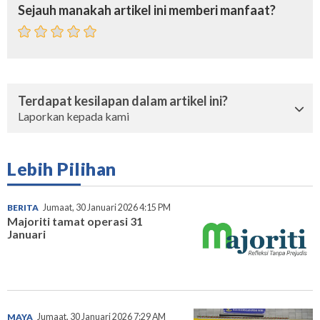
Sejauh manakah artikel ini memberi manfaat?
Terdapat kesilapan dalam artikel ini?
Laporkan kepada kami
Lebih Pilihan
BERITA
Jumaat, 30 Januari 2026 4:15 PM
Majoriti tamat operasi 31
Januari
MAYA
Jumaat, 30 Januari 2026 7:29 AM