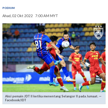
PODIUM
Ahad, 02 Okt 2022
7:00 AM MYT
Aksi pemain JDT II ketika menentang Selangor II pada Jumaat. —
Facebook/JDT