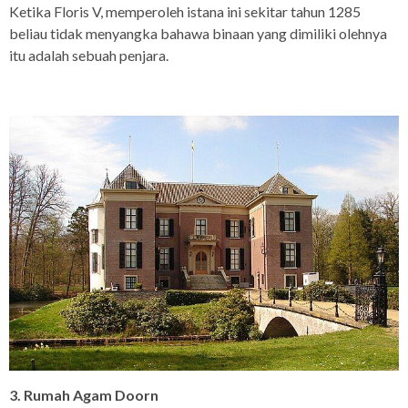
Ketika Floris V, memperoleh istana ini sekitar tahun 1285
beliau tidak menyangka bahawa binaan yang dimiliki olehnya
itu adalah sebuah penjara.
3. Rumah Agam Doorn