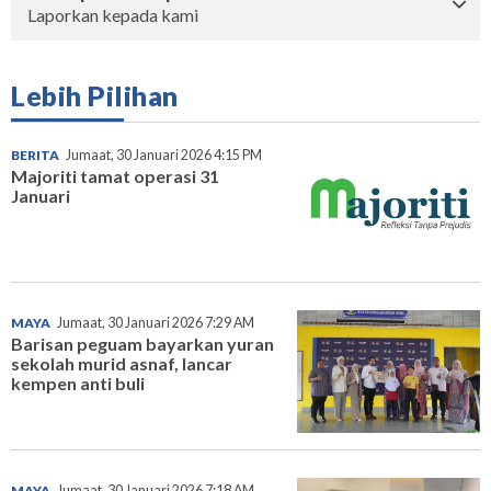
Laporkan kepada kami
Lebih Pilihan
BERITA
Jumaat, 30 Januari 2026 4:15 PM
Majoriti tamat operasi 31
Januari
MAYA
Jumaat, 30 Januari 2026 7:29 AM
Barisan peguam bayarkan yuran
sekolah murid asnaf, lancar
kempen anti buli
MAYA
Jumaat, 30 Januari 2026 7:18 AM