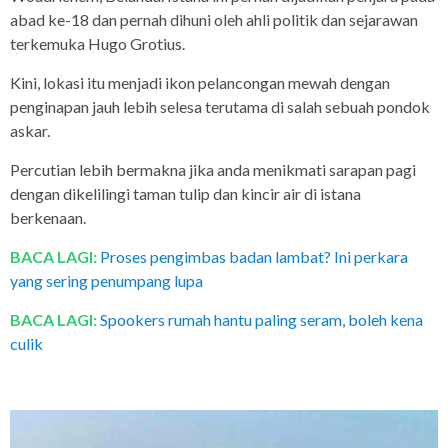
abad ke-18 dan pernah dihuni oleh ahli politik dan sejarawan
terkemuka Hugo Grotius.
Kini, lokasi itu menjadi ikon pelancongan mewah dengan
penginapan jauh lebih selesa terutama di salah sebuah pondok
askar.
Percutian lebih bermakna jika anda menikmati sarapan pagi
dengan dikelilingi taman tulip dan kincir air di istana
berkenaan.
BACA LAGI:
Proses pengimbas badan lambat? Ini perkara
yang sering penumpang lupa
BACA LAGI:
Spookers rumah hantu paling seram, boleh kena
culik