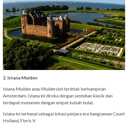
2. Istana Muiden
Istana Muiden atau Muiderslot terletak berhampiran
Amsterdam. Istana ini direka dengan sentuhan klasik dan
terdapat monumen dengan empat kubah bulat.
Istana ini terkenal sebagai lokasi penjara era bangsawan Count
Holland, Floris V.