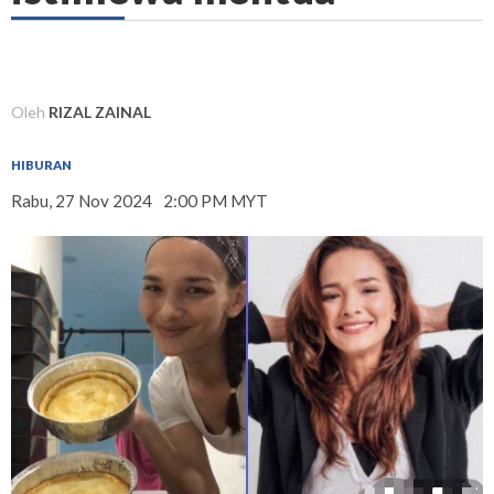
Oleh
RIZAL ZAINAL
HIBURAN
Rabu, 27 Nov 2024
2:00 PM MYT