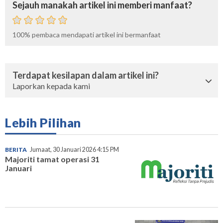
Sejauh manakah artikel ini memberi manfaat?
100%
pembaca mendapati artikel ini bermanfaat
Terdapat kesilapan dalam artikel ini?
Laporkan kepada kami
Lebih Pilihan
BERITA
Jumaat, 30 Januari 2026 4:15 PM
Majoriti tamat operasi 31
Januari