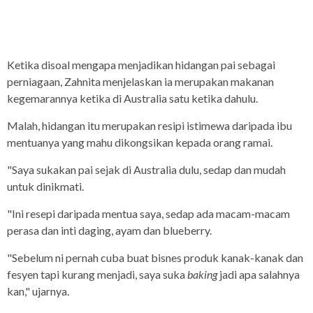
Ketika disoal mengapa menjadikan hidangan pai sebagai
perniagaan, Zahnita menjelaskan ia merupakan makanan
kegemarannya ketika di Australia satu ketika dahulu.
Malah, hidangan itu merupakan resipi istimewa daripada ibu
mentuanya yang mahu dikongsikan kepada orang ramai.
"Saya sukakan pai sejak di Australia dulu, sedap dan mudah
untuk dinikmati.
"Ini resepi daripada mentua saya, sedap ada macam-macam
perasa dan inti daging, ayam dan blueberry.
"Sebelum ni pernah cuba buat bisnes produk kanak-kanak dan
fesyen tapi kurang menjadi, saya suka
baking
jadi apa salahnya
kan," ujarnya.