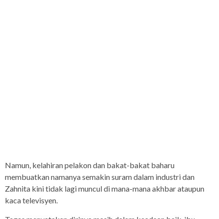
Namun, kelahiran pelakon dan bakat-bakat baharu
membuatkan namanya semakin suram dalam industri dan
Zahnita kini tidak lagi muncul di mana-mana akhbar ataupun
kaca televisyen.