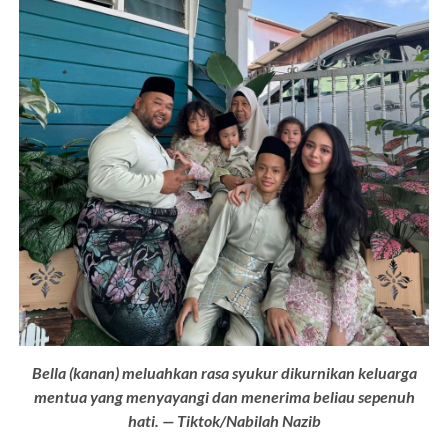
Bella (kanan) meluahkan rasa syukur dikurnikan keluarga
mentua yang menyayangi dan menerima beliau sepenuh
hati. — Tiktok/Nabilah Nazib