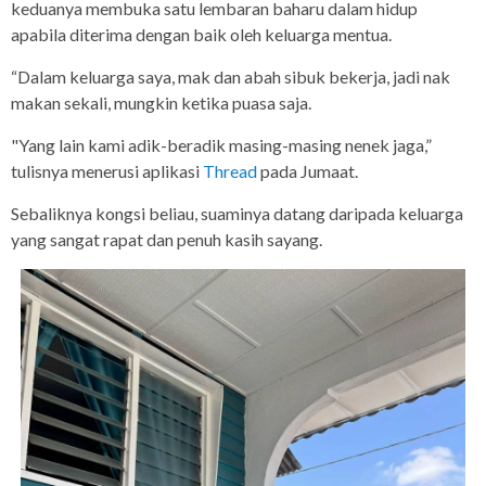
keduanya membuka satu lembaran baharu dalam hidup
apabila diterima dengan baik oleh keluarga mentua.
“Dalam keluarga saya, mak dan abah sibuk bekerja, jadi nak
makan sekali, mungkin ketika puasa saja.
"Yang lain kami adik-beradik masing-masing nenek jaga,”
tulisnya menerusi aplikasi
Thread
pada Jumaat.
Sebaliknya kongsi beliau, suaminya datang daripada keluarga
yang sangat rapat dan penuh kasih sayang.