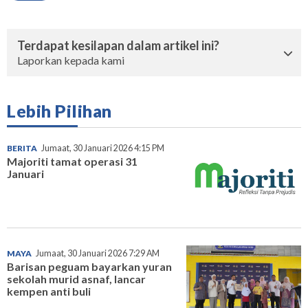
Terdapat kesilapan dalam artikel ini?
Laporkan kepada kami
Lebih Pilihan
BERITA
Jumaat, 30 Januari 2026 4:15 PM
Majoriti tamat operasi 31
Januari
MAYA
Jumaat, 30 Januari 2026 7:29 AM
Barisan peguam bayarkan yuran
sekolah murid asnaf, lancar
kempen anti buli