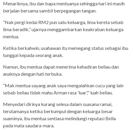
Menariknya, ibu dan bapa mentuanya sehingga hari ini masih
berjalan bersama sambil berpegangan tangan.
“Nak pergi kedai RM2 pun satu keluarga, lima kereta sebab
lima beradik,” ujarnya menggambarkan keakraban keluarga
mentua.
Ketika berkahwin, usahawan itu memegang status sebagai ibu
tunggal kepada seorang anak.
Namun, ibu mentua dapat menerima kehadiran beliau dan
anaknya dengan hati terbuka.
“Mak mentua sayang anak saya mengalahkan cucu yang lain
sebab beliau tidak mahu Arman rasa 'luar'," luah beliau.
Menyedari dirinya kurang selesa dalam suasana ramai,
terutamanya ketika berkumpul dengan keluarga besar
suaminya, ibu mentua sentiasa melindungi reputasi Bella
pada mata saudara-mara.