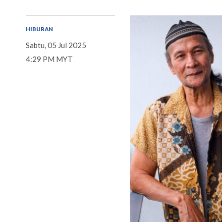
HIBURAN
Sabtu, 05 Jul 2025
4:29 PM MYT