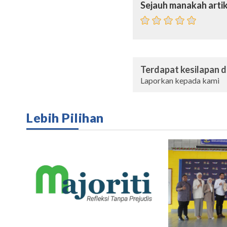
Sejauh manakah artik
Terdapat kesilapan da
Laporkan kepada kami
Lebih Pilihan