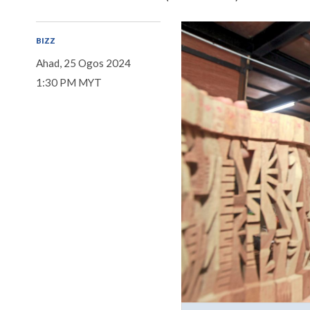
BIZZ
Ahad, 25 Ogos 2024
1:30 PM MYT