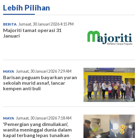
Lebih Pilihan
BERITA
Jumaat, 30 Januari 2026 4:15 PM
Majoriti tamat operasi 31
Januari
MAYA
Jumaat, 30 Januari 2026 7:29 AM
Barisan peguam bayarkan yuran
sekolah murid asnaf, lancar
kempen anti buli
MAYA
Jumaat, 30 Januari 2026 7:18 AM
'Pemergian yang dimuliakan',
wanita meninggal dunia dalam
kapal terbang lepas tunaikan