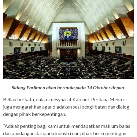
Sidang Parlimen akan bermula pada 14 Oktober depan.
Beliau berkata, dalam mesyuarat Kabinet, Perdana Menteri
juga mengarahkan agar diadakan sesi penglibatan dan dialog
dengan pihak berkepentingan.
“Adalah penting bagi kami untuk mendapatkan maklum balas
dan pandangan daripada industri dan pihak berkepentingan