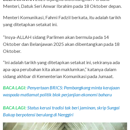
Menteri, Datuk Seri Anwar Ibrahim pada 18 Oktober depan.
Menteri Komunikasi, Fahmi Fadzil berkata, itu adalah tarikh
yang ditetapkan setakat ini.
“Insya-ALLAH sidang Parlimen akan bermula pada 14
Oktober dan Belanjawan 2025 akan dibentangkan pada 18
Oktober.
“Ini adalah tarikh yang ditetapkan setakat ini, sekiranya ada
apa-apa perubahan kita akan maklumkan,” katanya dalam
sidang akhbar di Kementerian Komunikasi pada Jumaat.
BACA LAGI:
Penyertaan BRICS: Pembangkang minta kerajaan
waspada matlamat politik blok perjanjian ekonomi baharu
BACA LAGI:
Status kerusi tradisi tak beri jaminan, skrip Sungai
Bakap berpotensi berulang di Nenggiri