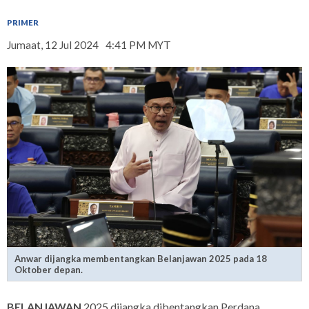
PRIMER
Jumaat, 12 Jul 2024
4:41 PM MYT
Anwar dijangka membentangkan Belanjawan 2025 pada 18
Oktober depan.
BELANJAWAN
2025 dijangka dibentangkan Perdana