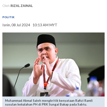
Oleh
RIZAL ZAINAL
POLITIK
Isnin, 08 Jul 2024
10:13 AM MYT
Muhammad Akmal Saleh mengkritik kenyataan Rafizi Ramli
susulan kekalahan PH di PRK Sungai Bakap pada Sabtu.