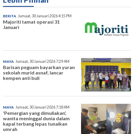
BERITA
Jumaat, 30 Januari 2026 4:15 PM
Majoriti tamat operasi 31
Januari
MAYA
Jumaat, 30 Januari 2026 7:29 AM
Barisan peguam bayarkan yuran
sekolah murid asnaf, lancar
kempen anti buli
MAYA
Jumaat, 30 Januari 2026 7:18 AM
'Pemergian yang dimuliakan',
wanita meninggal dunia dalam
kapal terbang lepas tunaikan
umrah