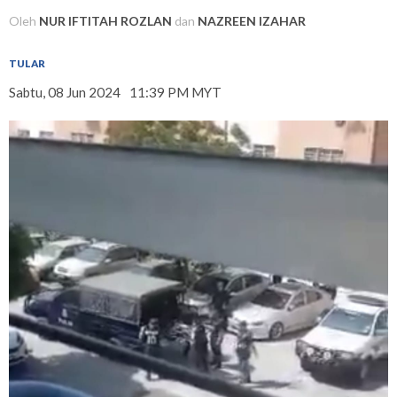
Oleh
NUR IFTITAH ROZLAN
dan
NAZREEN IZAHAR
TULAR
Sabtu, 08 Jun 2024
11:39 PM MYT