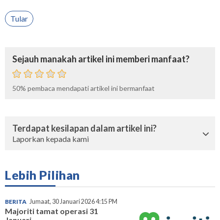
Tular
Sejauh manakah artikel ini memberi manfaat?
50%
pembaca mendapati artikel ini bermanfaat
Terdapat kesilapan dalam artikel ini?
Laporkan kepada kami
Lebih Pilihan
BERITA
Jumaat, 30 Januari 2026 4:15 PM
Majoriti tamat operasi 31
Januari