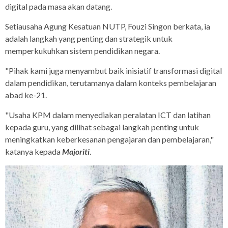
digital pada masa akan datang.
Setiausaha Agung Kesatuan NUTP, Fouzi Singon berkata, ia
adalah langkah yang penting dan strategik untuk
memperkukuhkan sistem pendidikan negara.
"Pihak kami juga menyambut baik inisiatif transformasi digital
dalam pendidikan, terutamanya dalam konteks pembelajaran
abad ke-21.
"Usaha KPM dalam menyediakan peralatan ICT dan latihan
kepada guru, yang dilihat sebagai langkah penting untuk
meningkatkan keberkesanan pengajaran dan pembelajaran,"
katanya kepada
Majoriti
.