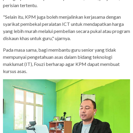
perisian tertentu.
"Selain itu, KPM juga boleh menjalinkan kerjasama dengan
syarikat pembekal peralatan ICT untuk mendapatkan harga
yang lebih murah melalui pembelian secara pukal atau program
diskaun khas untuk guru," ujarnya.
Pada masa sama, bagi membantu guru senior yang tidak
mempunyai pengetahuan asas dalam bidang teknologi
maklumat (IT), Fouzi berharap agar KPM dapat membuat
kursus asas.