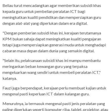
Beliau turut mencadangkan agar memberikan subsidi khas
kepada guru untuk pembelian peralatan ICT bagi
meningkatkan kualiti pendidikan dan mempersiapkan guru
dengan alat-alat yang diperlukan dalam era digital.
"Dengan pemberian subsidi khas ini, kerajaan terutamanya
KPM bukan sahaja dapat meningkatkan kualiti pengajaran
tetapi juga mempersiapkan generasi muda untuk menghadapi
cabaran masa depan dalam dunia yang semakin digital.
"Selain itu, pelaksanaan subsidi khas ini mampu membantu
meringankan beban kewangan guru yang terpaksa
mengeluarkan wang sendiri untuk membeli peralatan ICT,"
katanya.
Fauzi juga berpendapat, kerajaan perlu membuat kajian untuk
mengenal pasti keperluan ICT dalam kalangan guru.
Menurutnya, ia termasuk mengenal pasti jenis peralatan yang
paling diperlukan seperti komputer riba, tablet, projektor, atau