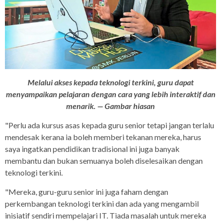
Melalui akses kepada teknologi terkini, guru dapat
menyampaikan pelajaran dengan cara yang lebih interaktif dan
menarik. — Gambar hiasan
"Perlu ada kursus asas kepada guru senior tetapi jangan terlalu
mendesak kerana ia boleh memberi tekanan mereka, harus
saya ingatkan pendidikan tradisional ini juga banyak
membantu dan bukan semuanya boleh diselesaikan dengan
teknologi terkini.
"Mereka, guru-guru senior ini juga faham dengan
perkembangan teknologi terkini dan ada yang mengambil
inisiatif sendiri mempelajari IT. Tiada masalah untuk mereka