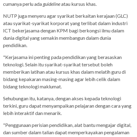
cumanya perlu ada
guideline
atau kursus khas.
NUTP juga menyeru agar syarikat berkaitan kerajaan (GLC)
atau syarikat-syarikat korporat yang terlibat dalam industri
ICT bekerjasama dengan KPM bagi berkongsi ilmu dalam
dunia digital yang semakin membangun dalam dunia
pendidikan.
"Kerjasama ini penting pada pendidikan yang berasaskan
teknologi. Selain itu syarikat-syarikat tersebut boleh
memberikan latihan atau kursus khas dalam melatih guru di
bidang kepakaran masing-masing agar lebih celik dalam
bidang teknologi maklumat.
Sehubungan itu, katanya, dengan akses kepada teknologi
terkini, guru dapat menyampaikan pelajaran dengan cara yang
lebih interaktif dan menarik.
"Penggunaan perisian pendidikan, alat bantu mengajar digital,
dan sumber dalam talian dapat memperkayakan pengalaman