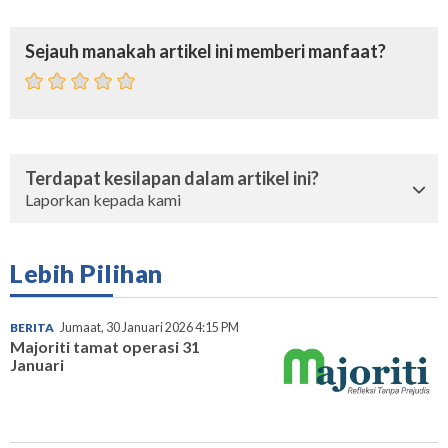
Sejauh manakah artikel ini memberi manfaat?
Terdapat kesilapan dalam artikel ini?
Laporkan kepada kami
Lebih Pilihan
BERITA
Jumaat, 30 Januari 2026 4:15 PM
Majoriti tamat operasi 31
Januari