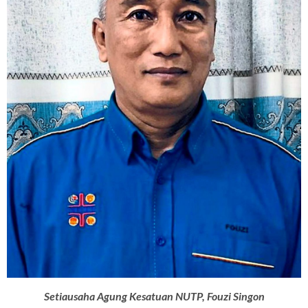
Setiausaha Agung Kesatuan NUTP, Fouzi Singon