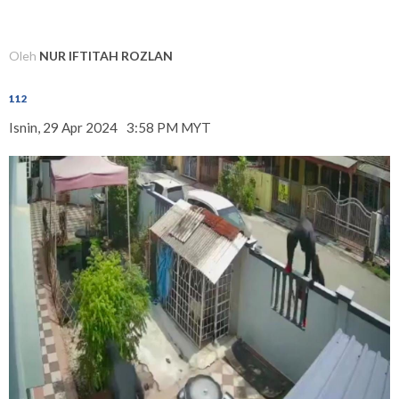
Oleh
NUR IFTITAH ROZLAN
112
Isnin, 29 Apr 2024
3:58 PM MYT