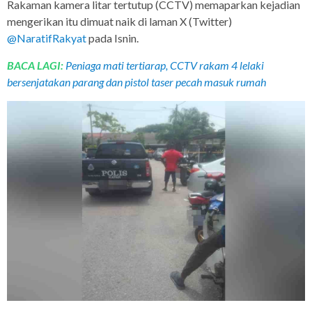
Rakaman kamera litar tertutup (CCTV) memaparkan kejadian
mengerikan itu dimuat naik di laman X (Twitter)
@NaratifRakyat
pada Isnin.
BACA LAGI:
Peniaga mati tertiarap, CCTV rakam 4 lelaki
bersenjatakan parang dan pistol taser pecah masuk rumah