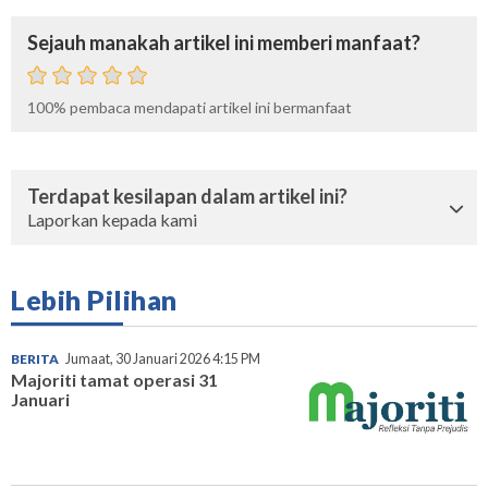
Sejauh manakah artikel ini memberi manfaat?
100%
pembaca mendapati artikel ini bermanfaat
Terdapat kesilapan dalam artikel ini?
Laporkan kepada kami
Lebih Pilihan
BERITA
Jumaat, 30 Januari 2026 4:15 PM
Majoriti tamat operasi 31
Januari