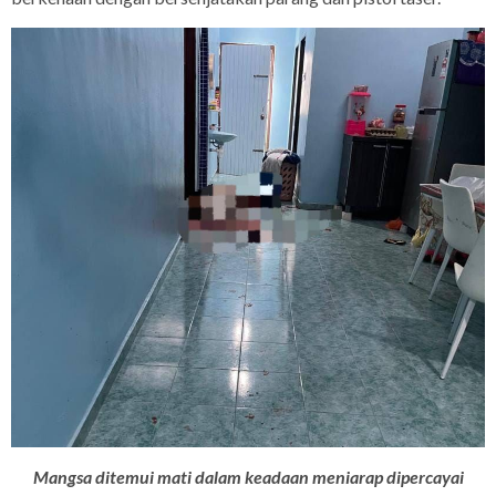
Mangsa ditemui mati dalam keadaan meniarap dipercayai