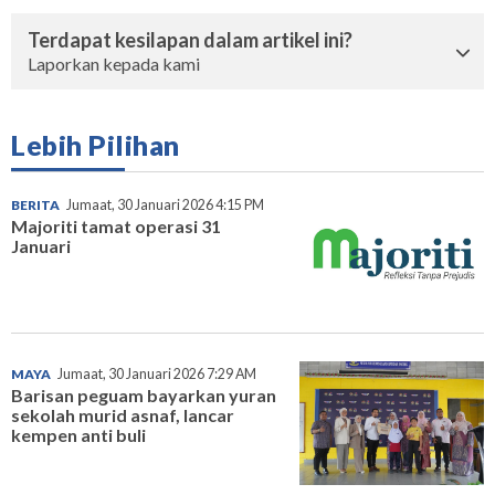
Terdapat kesilapan dalam artikel ini?
Laporkan kepada kami
Lebih Pilihan
BERITA
Jumaat, 30 Januari 2026 4:15 PM
Majoriti tamat operasi 31
Januari
MAYA
Jumaat, 30 Januari 2026 7:29 AM
Barisan peguam bayarkan yuran
sekolah murid asnaf, lancar
kempen anti buli