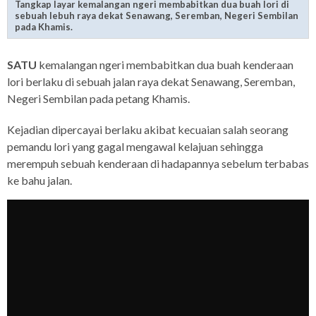
Tangkap layar kemalangan ngeri membabitkan dua buah lori di
sebuah lebuh raya dekat Senawang, Seremban, Negeri Sembilan
pada Khamis.
SATU
kemalangan ngeri membabitkan dua buah kenderaan
lori berlaku di sebuah jalan raya dekat Senawang, Seremban,
Negeri Sembilan pada petang Khamis.
Kejadian dipercayai berlaku akibat kecuaian salah seorang
pemandu lori yang gagal mengawal kelajuan sehingga
merempuh sebuah kenderaan di hadapannya sebelum terbabas
ke bahu jalan.