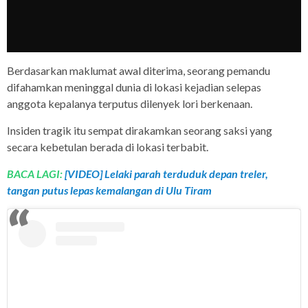
Berdasarkan maklumat awal diterima, seorang pemandu
difahamkan meninggal dunia di lokasi kejadian selepas
anggota kepalanya terputus dilenyek lori berkenaan.
Insiden tragik itu sempat dirakamkan seorang saksi yang
secara kebetulan berada di lokasi terbabit.
BACA LAGI:
[VIDEO] Lelaki parah terduduk depan treler,
tangan putus lepas kemalangan di Ulu Tiram