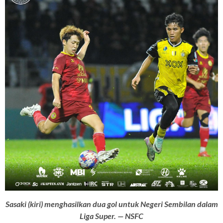
Sasaki (kiri) menghasilkan dua gol untuk Negeri Sembilan dalam
Liga Super. — NSFC