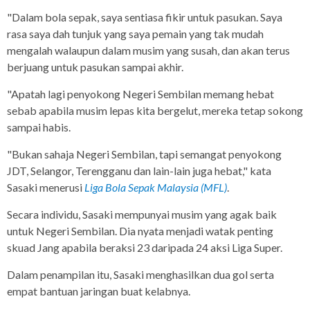
"Dalam bola sepak, saya sentiasa fikir untuk pasukan. Saya
rasa saya dah tunjuk yang saya pemain yang tak mudah
mengalah walaupun dalam musim yang susah, dan akan terus
berjuang untuk pasukan sampai akhir.
"Apatah lagi penyokong Negeri Sembilan memang hebat
sebab apabila musim lepas kita bergelut, mereka tetap sokong
sampai habis.
"Bukan sahaja Negeri Sembilan, tapi semangat penyokong
JDT, Selangor, Terengganu dan lain-lain juga hebat," kata
Sasaki menerusi
Liga Bola Sepak Malaysia (MFL)
.
Secara individu, Sasaki mempunyai musim yang agak baik
untuk Negeri Sembilan. Dia nyata menjadi watak penting
skuad Jang apabila beraksi 23 daripada 24 aksi Liga Super.
Dalam penampilan itu, Sasaki menghasilkan dua gol serta
empat bantuan jaringan buat kelabnya.