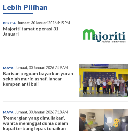
Lebih Pilihan
BERITA
Jumaat, 30 Januari 2026 4:15 PM
Majoriti tamat operasi 31
Januari
MAYA
Jumaat, 30 Januari 2026 7:29 AM
Barisan peguam bayarkan yuran
sekolah murid asnaf, lancar
kempen anti buli
MAYA
Jumaat, 30 Januari 2026 7:18 AM
'Pemergian yang dimuliakan',
wanita meninggal dunia dalam
kapal terbang lepas tunaikan