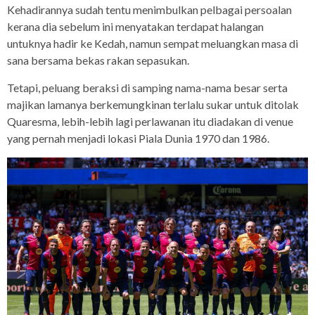
Kehadirannya sudah tentu menimbulkan pelbagai persoalan
kerana dia sebelum ini menyatakan terdapat halangan
untuknya hadir ke Kedah, namun sempat meluangkan masa di
sana bersama bekas rakan sepasukan.
Tetapi, peluang beraksi di samping nama-nama besar serta
majikan lamanya berkemungkinan terlalu sukar untuk ditolak
Quaresma, lebih-lebih lagi perlawanan itu diadakan di venue
yang pernah menjadi lokasi Piala Dunia 1970 dan 1986.