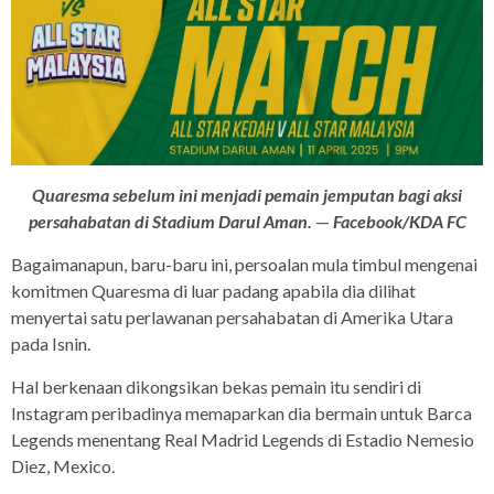
Quaresma sebelum ini menjadi pemain jemputan bagi aksi
persahabatan di Stadium Darul Aman.
—
Facebook/KDA FC
Bagaimanapun, baru-baru ini, persoalan mula timbul mengenai
komitmen Quaresma di luar padang apabila dia dilihat
menyertai satu perlawanan persahabatan di Amerika Utara
pada Isnin.
Hal berkenaan dikongsikan bekas pemain itu sendiri di
Instagram peribadinya memaparkan dia bermain untuk Barca
Legends menentang Real Madrid Legends di Estadio Nemesio
Diez, Mexico.