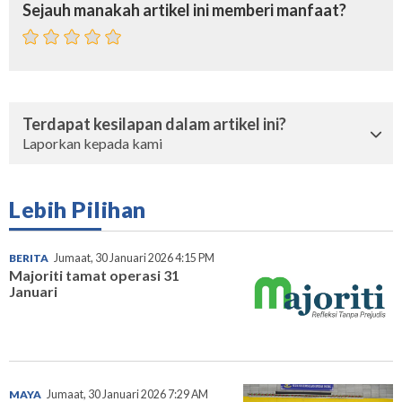
Sejauh manakah artikel ini memberi manfaat?
Terdapat kesilapan dalam artikel ini?
Laporkan kepada kami
Lebih Pilihan
BERITA
Jumaat, 30 Januari 2026 4:15 PM
Majoriti tamat operasi 31
Januari
MAYA
Jumaat, 30 Januari 2026 7:29 AM