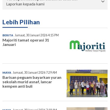
Laporkan kepada kami
Lebih Pilihan
BERITA
Jumaat, 30 Januari 2026 4:15 PM
Majoriti tamat operasi 31
Januari
MAYA
Jumaat, 30 Januari 2026 7:29 AM
Barisan peguam bayarkan yuran
sekolah murid asnaf, lancar
kempen anti buli