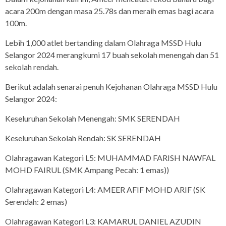
acara 200m dengan masa 25.78s dan meraih emas bagi acara
100m.
Lebih 1,000 atlet bertanding dalam Olahraga MSSD Hulu
Selangor 2024 merangkumi 17 buah sekolah menengah dan 51
sekolah rendah.
Berikut adalah senarai penuh Kejohanan Olahraga MSSD Hulu
Selangor 2024:
Keseluruhan Sekolah Menengah: SMK SERENDAH
Keseluruhan Sekolah Rendah: SK SERENDAH
Olahragawan Kategori L5: MUHAMMAD FARISH NAWFAL
MOHD FAIRUL (SMK Ampang Pecah: 1 emas))
Olahragawan Kategori L4: AMEER AFIF MOHD ARIF (SK
Serendah: 2 emas)
Olahragawan Kategori L3: KAMARUL DANIEL AZUDIN