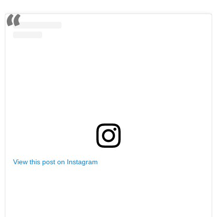
View this post on Instagram