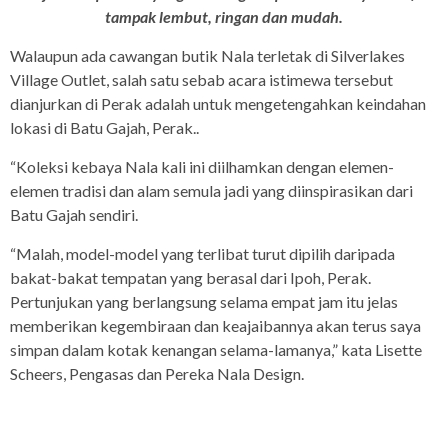
tampak lembut, ringan dan mudah.
Walaupun ada cawangan butik Nala terletak di Silverlakes
Village Outlet, salah satu sebab acara istimewa tersebut
dianjurkan di Perak adalah untuk mengetengahkan keindahan
lokasi di Batu Gajah, Perak..
“Koleksi kebaya Nala kali ini diilhamkan dengan elemen-
elemen tradisi dan alam semula jadi yang diinspirasikan dari
Batu Gajah sendiri.
“Malah, model-model yang terlibat turut dipilih daripada
bakat-bakat tempatan yang berasal dari Ipoh, Perak.
Pertunjukan yang berlangsung selama empat jam itu jelas
memberikan kegembiraan dan keajaibannya akan terus saya
simpan dalam kotak kenangan selama-lamanya,” kata Lisette
Scheers, Pengasas dan Pereka Nala Design.