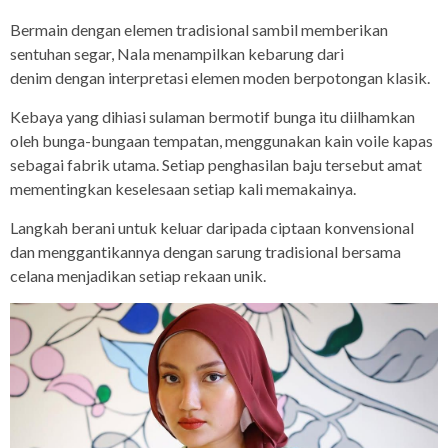
Bermain dengan elemen tradisional sambil memberikan
sentuhan segar, Nala menampilkan kebarung dari
denim dengan interpretasi elemen moden berpotongan klasik.
Kebaya yang dihiasi sulaman bermotif bunga itu diilhamkan
oleh bunga-bungaan tempatan, menggunakan kain voile kapas
sebagai fabrik utama. Setiap penghasilan baju tersebut amat
mementingkan keselesaan setiap kali memakainya.
Langkah berani untuk keluar daripada ciptaan konvensional
dan menggantikannya dengan sarung tradisional bersama
celana menjadikan setiap rekaan unik.