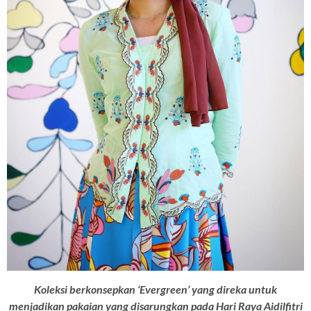
Koleksi berkonsepkan ‘Evergreen’ yang direka untuk
menjadikan pakaian yang disarungkan pada Hari Raya Aidilfitri