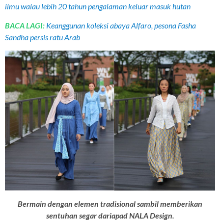
ilmu walau lebih 20 tahun pengalaman keluar masuk hutan
BACA LAGI:
Keanggunan koleksi abaya Alfaro, pesona Fasha
Sandha persis ratu Arab
Bermain dengan elemen tradisional sambil memberikan
sentuhan segar dariapad NALA Design.