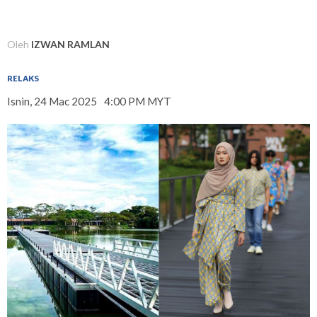
Oleh
IZWAN RAMLAN
RELAKS
Isnin, 24 Mac 2025
4:00 PM MYT