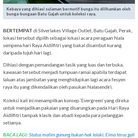
Kebaya yang dihiasi sulaman bermotif bunga itu diilhamkan oleh
bunga-bungaan Batu Gajah untuk koleksi raya.
BERTEMPAT
di Silverlakes Village Outlet, Batu Gajah, Perak,
lokasi tersebut dipilih sebagai lokasi acara peragaan Nala
sempena hari Raya Aidilfitri yang bakal disambut kurang
daripada tujuh hari lagi.
Dihiasi dengan pemandangan tasik yang luas dan terbuka,
kawasan tersebut menjadi tumpuan ramai apabila terdapat
laluan atas jambatan yang menghidupkan lagi acara fesyen
raya itu yang dikendalikan oleh pasukan Nalasendiri.
Koleksi kali ini menampilkan konsep ‘Evergreen’ yang direka
untuk menjadikan pakaian yang disarungkan pada Hari Raya
Aidilfitri tampak klasik dan abadi kepada para pelanggan
setianya.
BACA LAGI:
Status malim gunung bukan hak lelaki, Eima terus gali