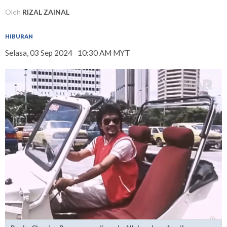
Oleh
RIZAL ZAINAL
HIBURAN
Selasa, 03 Sep 2024
10:30 AM MYT