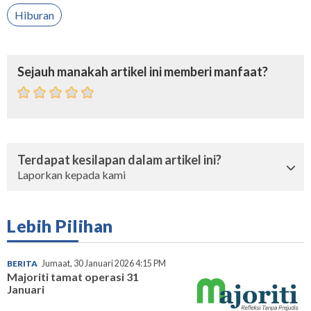
Hiburan
Sejauh manakah artikel ini memberi manfaat?
Terdapat kesilapan dalam artikel ini?
Laporkan kepada kami
Lebih Pilihan
BERITA
Jumaat, 30 Januari 2026 4:15 PM
Majoriti tamat operasi 31
Januari