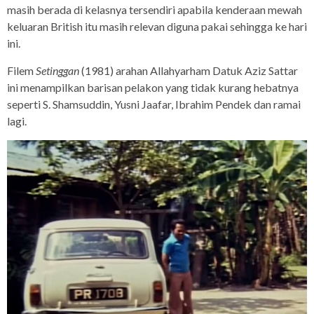
masih berada di kelasnya tersendiri apabila kenderaan mewah
keluaran British itu masih relevan diguna pakai sehingga ke hari
ini.
Filem
Setinggan
(1981) arahan Allahyarham Datuk Aziz Sattar
ini menampilkan barisan pelakon yang tidak kurang hebatnya
seperti S. Shamsuddin, Yusni Jaafar, Ibrahim Pendek dan ramai
lagi.