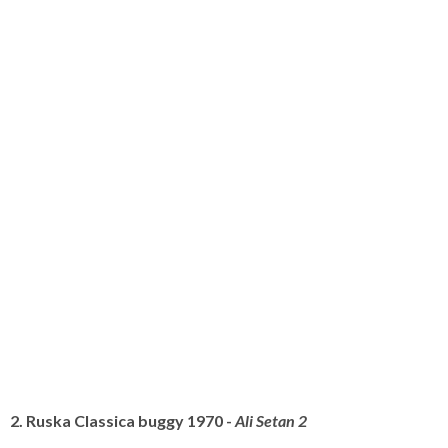
2. Ruska Classica buggy 1970 -
Ali Setan 2