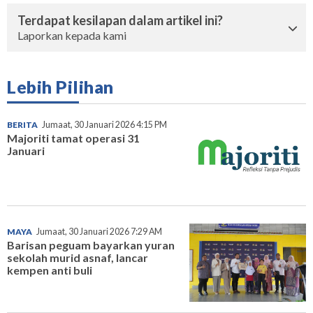
Terdapat kesilapan dalam artikel ini?
Laporkan kepada kami
Lebih Pilihan
BERITA
Jumaat, 30 Januari 2026 4:15 PM
Majoriti tamat operasi 31
Januari
MAYA
Jumaat, 30 Januari 2026 7:29 AM
Barisan peguam bayarkan yuran
sekolah murid asnaf, lancar
kempen anti buli