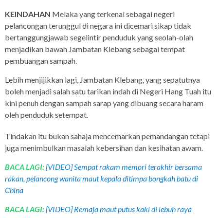
KEINDAHAN
Melaka yang terkenal sebagai negeri
pelancongan terunggul di negara ini dicemari sikap tidak
bertanggungjawab segelintir penduduk yang seolah-olah
menjadikan bawah Jambatan Klebang sebagai tempat
pembuangan sampah.
Lebih menjijikkan lagi, Jambatan Klebang, yang sepatutnya
boleh menjadi salah satu tarikan indah di Negeri Hang Tuah itu
kini penuh dengan sampah sarap yang dibuang secara haram
oleh penduduk setempat.
Tindakan itu bukan sahaja mencemarkan pemandangan tetapi
juga menimbulkan masalah kebersihan dan kesihatan awam.
BACA LAGI:
[VIDEO] Sempat rakam memori terakhir bersama
rakan, pelancong wanita maut kepala ditimpa bongkah batu di
China
BACA LAGI:
[VIDEO] Remaja maut putus kaki di lebuh raya