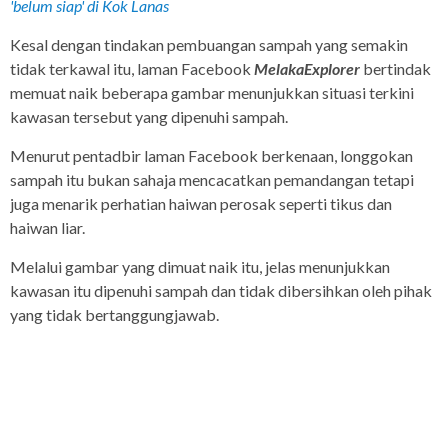
'belum siap' di Kok Lanas
Kesal dengan tindakan pembuangan sampah yang semakin
tidak terkawal itu, laman Facebook
MelakaExplorer
bertindak
memuat naik beberapa gambar menunjukkan situasi terkini
kawasan tersebut yang dipenuhi sampah.
Menurut pentadbir laman Facebook berkenaan, longgokan
sampah itu bukan sahaja mencacatkan pemandangan tetapi
juga menarik perhatian haiwan perosak seperti tikus dan
haiwan liar.
Melalui gambar yang dimuat naik itu, jelas menunjukkan
kawasan itu dipenuhi sampah dan tidak dibersihkan oleh pihak
yang tidak bertanggungjawab.