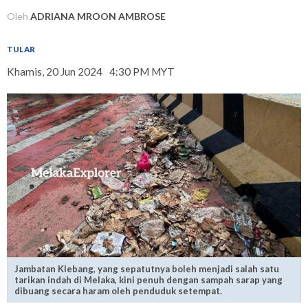
Oleh
ADRIANA MROON AMBROSE
TULAR
Khamis, 20 Jun 2024
4:30 PM MYT
Jambatan Klebang, yang sepatutnya boleh menjadi salah satu
tarikan indah di Melaka, kini penuh dengan sampah sarap yang
dibuang secara haram oleh penduduk setempat.