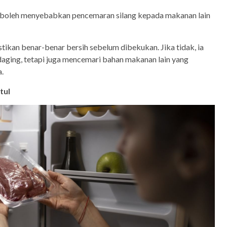
 ia boleh menyebabkan pencemaran silang kepada makanan lain
tikan benar-benar bersih sebelum dibekukan. Jika tidak, ia
aging, tetapi juga mencemari bahan makanan lain yang
.
tul