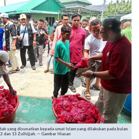
ah yang disunatkan kepada umat Islam yang dilakukan pada bulan
 12 dan 13 Zulhijjah. — Gambar Hiasan