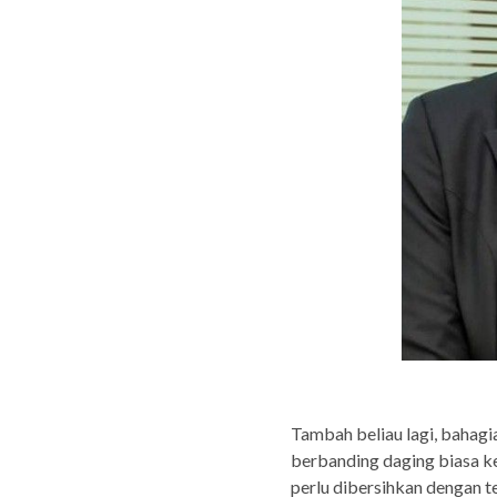
Tambah beliau lagi, bahagi
berbanding daging biasa ker
perlu dibersihkan dengan te