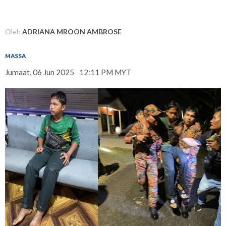
Oleh
ADRIANA MROON AMBROSE
MASSA
Jumaat, 06 Jun 2025
12:11 PM MYT