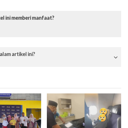
el ini memberi manfaat?
lam artikel ini?