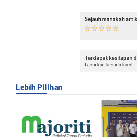
Sejauh manakah artik
Terdapat kesilapan da
Laporkan kepada kami
Lebih Pilihan