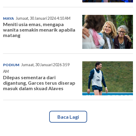
MAYA
Jumaat, 30 Januari 2026 4:10 AM
Meniti usia emas, mengapa
wanita semakin menarik apabila
matang
PODIUM
Jumaat, 30 Januari 2026 3:59
AM
Dilepas sementara dari
digantung, Garces terus diserap
masuk dalam skuad Alaves
Baca Lagi