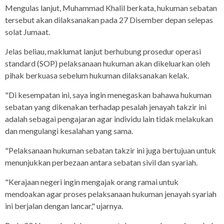
Mengulas lanjut, Muhammad Khalil berkata, hukuman sebatan
tersebut akan dilaksanakan pada 27 Disember depan selepas
solat Jumaat.
Jelas beliau, maklumat lanjut berhubung prosedur operasi
standard (SOP) pelaksanaan hukuman akan dikeluarkan oleh
pihak berkuasa sebelum hukuman dilaksanakan kelak.
"Di kesempatan ini, saya ingin menegaskan bahawa hukuman
sebatan yang dikenakan terhadap pesalah jenayah takzir ini
adalah sebagai pengajaran agar individu lain tidak melakukan
dan mengulangi kesalahan yang sama.
"Pelaksanaan hukuman sebatan takzir ini juga bertujuan untuk
menunjukkan perbezaan antara sebatan sivil dan syariah.
"Kerajaan negeri ingin mengajak orang ramai untuk
mendoakan agar proses pelaksanaan hukuman jenayah syariah
ini berjalan dengan lancar," ujarnya.