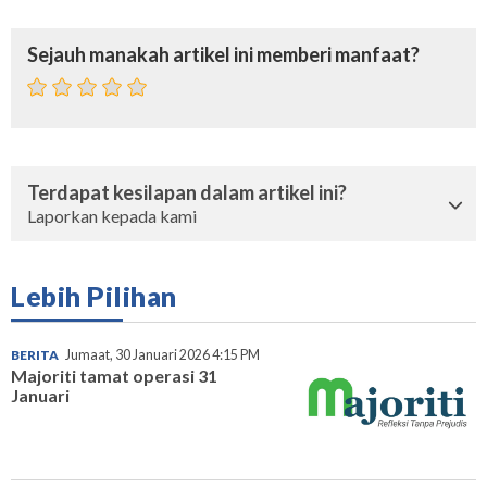
Sejauh manakah artikel ini memberi manfaat?
Terdapat kesilapan dalam artikel ini?
Laporkan kepada kami
Lebih Pilihan
BERITA
Jumaat, 30 Januari 2026 4:15 PM
Majoriti tamat operasi 31
Januari