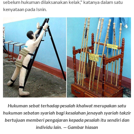
sebelum hukuman dilaksanakan kelak," katanya dalam satu
kenyataan pada Isnin.
Hukuman sebat terhadap pesalah khalwat merupakan satu
hukuman sebatan syariah bagi kesalahan jenayah syariah takzir
bertujuan memberi pengajaran kepada pesalah itu sendiri dan
individu lain.
— Gambar hiasan