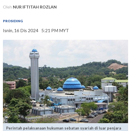
Oleh
NUR IFTITAH ROZLAN
PROSIDING
Isnin, 16 Dis 2024
5:21 PM MYT
Perintah pelaksanaan hukuman sebatan syariah di luar penjara