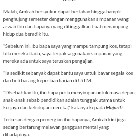
Malah, Amirah bersyukur dapat bertahan hingga hampir
penghujung semester dengan menggunakan simpanan wang
arwah ibu dan bapanya yang ditinggalkan buat menampung
hidup dua beradik itu.
"Sebelum ini, ibu bapa saya yang mampu tampung kos, tetapi
bila mereka tiada, saya terpaksa gunakan simpanan yang
mereka ada untuk saya teruskan pengajian.
"Ia sedikit sebanyak dapat bantu saya untuk bayar segala kos
dan beli barang keperluan harian di UiTM.
"Disebabkan itu, ibu bapa perlu menyimpan untuk masa depan
anak-anak sebab pendidikan adalah tunggak utama untuk
kerjaya dan kehidupan mereka," katanya kepada
Majoriti
.
Terkesan dengan pemergian ibu bapanya, Amirah kini juga
sedang bertarung melawan gangguan mental yang
dihadapinya.