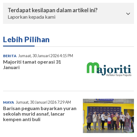
Terdapat kesilapan dalam artikel ini?
Laporkan kepada kami
Lebih Pilihan
BERITA
Jumaat, 30 Januari 2026 4:15 PM
Majoriti tamat operasi 31
Januari
MAYA
Jumaat, 30 Januari 2026 7:29 AM
Barisan peguam bayarkan yuran
sekolah murid asnaf, lancar
kempen anti buli