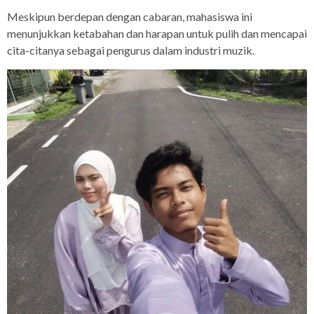
Meskipun berdepan dengan cabaran, mahasiswa ini
menunjukkan ketabahan dan harapan untuk pulih dan mencapai
cita-citanya sebagai pengurus dalam industri muzik.