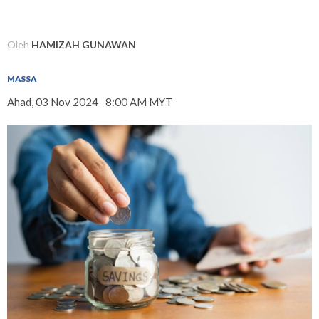
Oleh
HAMIZAH GUNAWAN
MASSA
Ahad, 03 Nov 2024
8:00 AM MYT