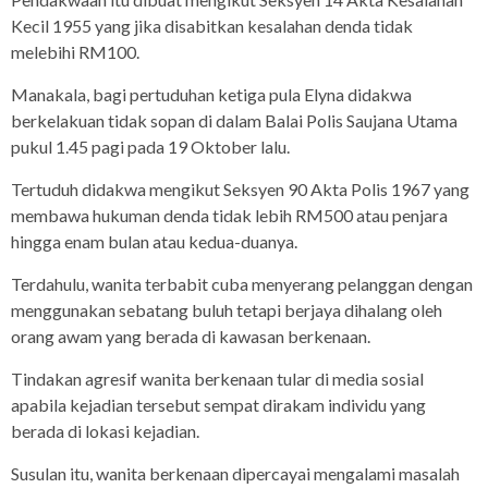
Kecil 1955 yang jika disabitkan kesalahan denda tidak
melebihi RM100.
Manakala, bagi pertuduhan ketiga pula Elyna didakwa
berkelakuan tidak sopan di dalam Balai Polis Saujana Utama
pukul 1.45 pagi pada 19 Oktober lalu.
Tertuduh didakwa mengikut Seksyen 90 Akta Polis 1967 yang
membawa hukuman denda tidak lebih RM500 atau penjara
hingga enam bulan atau kedua-duanya.
Terdahulu, wanita terbabit cuba menyerang pelanggan dengan
menggunakan sebatang buluh tetapi berjaya dihalang oleh
orang awam yang berada di kawasan berkenaan.
Tindakan agresif wanita berkenaan tular di media sosial
apabila kejadian tersebut sempat dirakam individu yang
berada di lokasi kejadian.
Susulan itu, wanita berkenaan dipercayai mengalami masalah