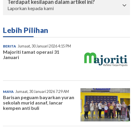
Terdapat kesilapan dalam artikel ini?
Laporkan kepada kami
Lebih Pilihan
BERITA
Jumaat, 30 Januari 2026 4:15 PM
Majoriti tamat operasi 31
Januari
MAYA
Jumaat, 30 Januari 2026 7:29 AM
Barisan peguam bayarkan yuran
sekolah murid asnaf, lancar
kempen anti buli