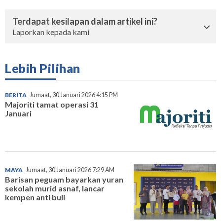
Terdapat kesilapan dalam artikel ini?
Laporkan kepada kami
Lebih Pilihan
BERITA
Jumaat, 30 Januari 2026 4:15 PM
Majoriti tamat operasi 31
Januari
MAYA
Jumaat, 30 Januari 2026 7:29 AM
Barisan peguam bayarkan yuran
sekolah murid asnaf, lancar
kempen anti buli