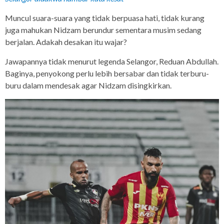
Muncul suara-suara yang tidak berpuasa hati, tidak kurang
juga mahukan Nidzam berundur sementara musim sedang
berjalan. Adakah desakan itu wajar?
Jawapannya tidak menurut legenda Selangor, Reduan Abdullah.
Baginya, penyokong perlu lebih bersabar dan tidak terburu-
buru dalam mendesak agar Nidzam disingkirkan.