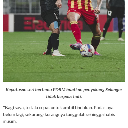
Keputusan seri bertemu PDRM buatkan penyokong Selangor
tidak berpuas hati.
"Bagi saya, terlalu cepat untuk ambil tindakan. Pada saya
belum lagi, sekurang-kurangnya tunggulah sehingga habis
musim.