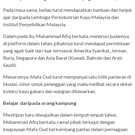
Pada masa sama, beliau turut mendapatkan bantuan dan tunjuk
ajar daripada Lembaga Perindustrian Kayu Malaysia dan
Institut Penyelidikan Malaysia.
Dalam pada itu, Muhammad Afiq berkata, menerusi jualannya
di platform dalam talian, pihaknya turut mendapat permintaan
yang agak baik dari luar termasuk Amerika Syarikat, Jerman,
Rusia, Singapura dan Asia Barat (Kuwait, Bahrain dan Arab
Saudi).
Menurutnya, Mafa Oud turut mempunyai satu bilik pameran di
Skudai, Johor untuk pelanggan yang mahu melihat secara dekat
koleksi kayu gaharu dan wangian ditawarkan.
Belajar daripada orang kampung
Meskipun baru diwujudkan dalam tempoh empat tahun,
Muhammad Afiq berkata, ramai pihak terkejut dengan
keupayaan Mafa Oud berkembang pantas dalam perniagaan.