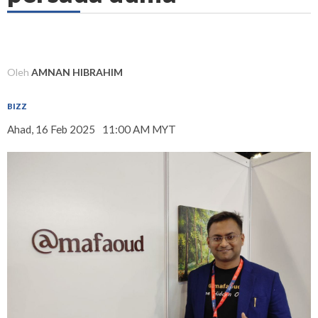
Oleh
AMNAN HIBRAHIM
BIZZ
Ahad, 16 Feb 2025
11:00 AM MYT