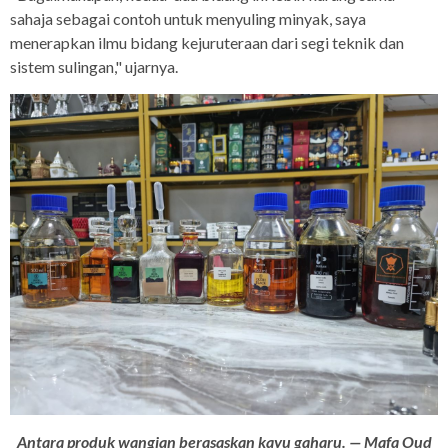
sahaja sebagai contoh untuk menyuling minyak, saya
menerapkan ilmu bidang kejuruteraan dari segi teknik dan
sistem sulingan," ujarnya.
Antara produk wangian berasaskan kayu gaharu. — Mafa Oud