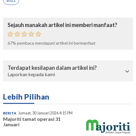
Sejauh manakah artikel ini memberi manfaat?
67%
pembaca mendapati artikel ini bermanfaat
Terdapat kesilapan dalam artikel ini?
Laporkan kepada kami
Lebih Pilihan
BERITA
Jumaat, 30 Januari 2026 4:15 PM
Majoriti tamat operasi 31
Januari