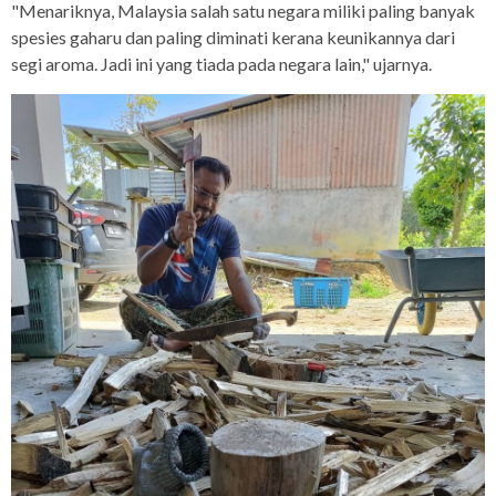
"Menariknya, Malaysia salah satu negara miliki paling banyak
spesies gaharu dan paling diminati kerana keunikannya dari
segi aroma. Jadi ini yang tiada pada negara lain," ujarnya.