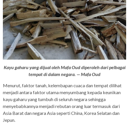
Kayu gaharu yang dijual oleh Mafa Oud diperoleh dari pelbagai
tempat di dalam negara. — Mafa Oud
Menurut, faktor tanah, kelembapan cuaca dan tempat dilihat
menjadi antara faktor utama menyumbang kepada keunikan
kayu gaharu yang tumbuh di seluruh negara sehingga
menyebabkannya menjadi rebutan orang luar termasuk dari
Asia Barat dan negara Asia seperti China, Korea Selatan dan
Jepun.