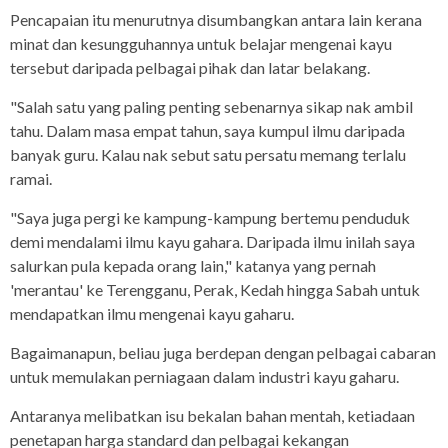
Pencapaian itu menurutnya disumbangkan antara lain kerana
minat dan kesungguhannya untuk belajar mengenai kayu
tersebut daripada pelbagai pihak dan latar belakang.
"Salah satu yang paling penting sebenarnya sikap nak ambil
tahu. Dalam masa empat tahun, saya kumpul ilmu daripada
banyak guru. Kalau nak sebut satu persatu memang terlalu
ramai.
"Saya juga pergi ke kampung-kampung bertemu penduduk
demi mendalami ilmu kayu gahara. Daripada ilmu inilah saya
salurkan pula kepada orang lain," katanya yang pernah
'merantau' ke Terengganu, Perak, Kedah hingga Sabah untuk
mendapatkan ilmu mengenai kayu gaharu.
Bagaimanapun, beliau juga berdepan dengan pelbagai cabaran
untuk memulakan perniagaan dalam industri kayu gaharu.
Antaranya melibatkan isu bekalan bahan mentah, ketiadaan
penetapan harga standard dan pelbagai kekangan