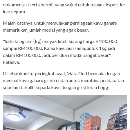
dokumentasi serta permit yang wujud untuk tujuan eksport ke
luar negara.
Malah katanya, untuk memulakan perniagaan kayu gaharu
memerlukan jumlah modal yang agak besar.
"Satu kilogram (kg) minyak lebih kurang harga RM30,000
sampai RM100,000. Kalau kayu pun sama, untuk 1kg jadi
dalam RM100,000. Jadi, perlukan modal sangat besar,"
katanya.
Disebabkan itu, peringkat awal, Mafa Oud bermula dengan
menjual kayu gaharu gred rendah untuk membina pendapatan
sebelum beralih kepada kayu dengan gred lebih tinggi.