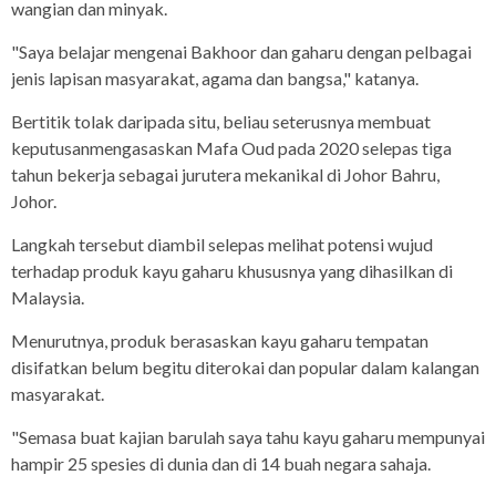
wangian dan minyak.
"Saya belajar mengenai Bakhoor dan gaharu dengan pelbagai
jenis lapisan masyarakat, agama dan bangsa," katanya.
Bertitik tolak daripada situ, beliau seterusnya membuat
keputusanmengasaskan Mafa Oud pada 2020 selepas tiga
tahun bekerja sebagai jurutera mekanikal di Johor Bahru,
Johor.
Langkah tersebut diambil selepas melihat potensi wujud
terhadap produk kayu gaharu khususnya yang dihasilkan di
Malaysia.
Menurutnya, produk berasaskan kayu gaharu tempatan
disifatkan belum begitu diterokai dan popular dalam kalangan
masyarakat.
"Semasa buat kajian barulah saya tahu kayu gaharu mempunyai
hampir 25 spesies di dunia dan di 14 buah negara sahaja.