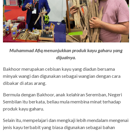
Muhammad Afiq menunjukkan produk kayu gaharu yang
dijualnya.
Bakhoor merupakan cebisan kayu yang diadun bersama
minyak wangi dan digunakan sebagai wangian dengan cara
dibakar di atas arang.
Bermula dengan Bakhoor, anak kelahiran Seremban, Negeri
Sembilan itu berkata, beliau mula membina minat terhadap
produk kayu gaharu.
Selain itu, mempelajari dan mengkaji lebih mendalam mengenai
jenis kayu terbabit yang biasa digunakan sebagai bahan