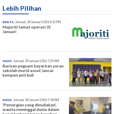
Lebih Pilihan
BERITA
Jumaat, 30 Januari 2026 4:15 PM
Majoriti tamat operasi 31
Januari
MAYA
Jumaat, 30 Januari 2026 7:29 AM
Barisan peguam bayarkan yuran
sekolah murid asnaf, lancar
kempen anti buli
MAYA
Jumaat, 30 Januari 2026 7:18 AM
'Pemergian yang dimuliakan',
wanita meninggal dunia dalam
kapal terbang lepas tunaikan