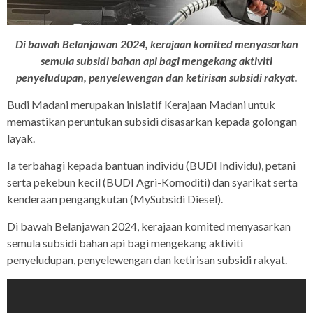
Di bawah Belanjawan 2024, kerajaan komited menyasarkan
semula subsidi bahan api bagi mengekang aktiviti
penyeludupan, penyelewengan dan ketirisan subsidi rakyat.
Budi Madani merupakan inisiatif Kerajaan Madani untuk
memastikan peruntukan subsidi disasarkan kepada golongan
layak.
Ia terbahagi kepada bantuan individu (BUDI Individu), petani
serta pekebun kecil (BUDI Agri-Komoditi) dan syarikat serta
kenderaan pengangkutan (MySubsidi Diesel).
Di bawah Belanjawan 2024, kerajaan komited menyasarkan
semula subsidi bahan api bagi mengekang aktiviti
penyeludupan, penyelewengan dan ketirisan subsidi rakyat.