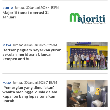
BERITA
Jumaat, 30 Januari 2026 4:15 PM
Majoriti tamat operasi 31
Januari
MAYA
Jumaat, 30 Januari 2026 7:29 AM
Barisan peguam bayarkan yuran
sekolah murid asnaf, lancar
kempen anti buli
MAYA
Jumaat, 30 Januari 2026 7:18 AM
'Pemergian yang dimuliakan',
wanita meninggal dunia dalam
kapal terbang lepas tunaikan
umrah