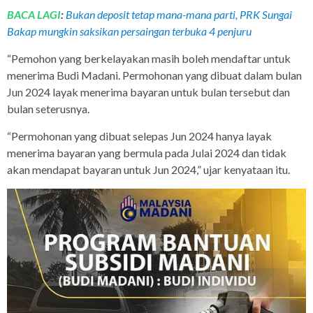
BACA LAGI
:
Bukan deposit tetap mana-mana parti, PRK Sungai
Bakap mungkin saksikan persaingan terbuka 4 penjuru
“Pemohon yang berkelayakan masih boleh mendaftar untuk
menerima Budi Madani. Permohonan yang dibuat dalam bulan
Jun 2024 layak menerima bayaran untuk bulan tersebut dan
bulan seterusnya.
“Permohonan yang dibuat selepas Jun 2024 hanya layak
menerima bayaran yang bermula pada Julai 2024 dan tidak
akan mendapat bayaran untuk Jun 2024,” ujar kenyataan itu.