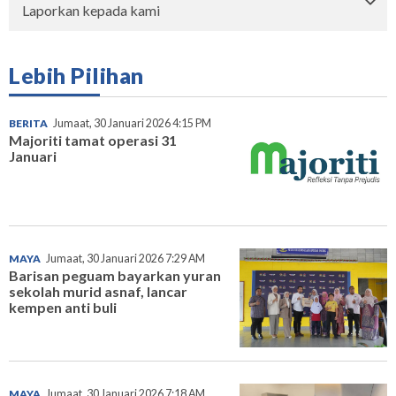
Laporkan kepada kami
Lebih Pilihan
BERITA
Jumaat, 30 Januari 2026 4:15 PM
Majoriti tamat operasi 31
Januari
MAYA
Jumaat, 30 Januari 2026 7:29 AM
Barisan peguam bayarkan yuran
sekolah murid asnaf, lancar
kempen anti buli
MAYA
Jumaat, 30 Januari 2026 7:18 AM