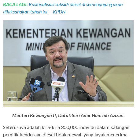
BACA LAGI:
Rasionalisasi subsidi diesel di semenanjung akan
dilaksanakan tahun ini — KPDN
Menteri Kewangan II, Datuk Seri Amir Hamzah Azizan.
Seterusnya adalah kira-kira 300,000 individu dalam kalangan
pemilik kenderaan diesel tidak mewah yang layak menerima