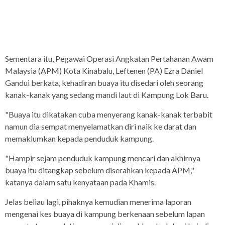
Sementara itu, Pegawai Operasi Angkatan Pertahanan Awam
Malaysia (APM) Kota Kinabalu, Leftenen (PA) Ezra Daniel
Gandui berkata, kehadiran buaya itu disedari oleh seorang
kanak-kanak yang sedang mandi laut di Kampung Lok Baru.
"Buaya itu dikatakan cuba menyerang kanak-kanak terbabit
namun dia sempat menyelamatkan diri naik ke darat dan
memaklumkan kepada penduduk kampung.
"Hampir sejam penduduk kampung mencari dan akhirnya
buaya itu ditangkap sebelum diserahkan kepada APM,"
katanya dalam satu kenyataan pada Khamis.
Jelas beliau lagi, pihaknya kemudian menerima laporan
mengenai kes buaya di kampung berkenaan sebelum lapan