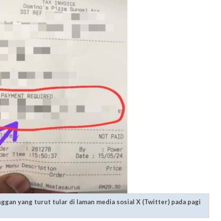
gan yang turut tular di laman media sosial X (Twitter) pada pagi