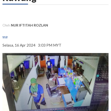
Oleh
NUR IFTITAH ROZLAN
112
Selasa, 16 Apr 2024
3:03 PM MYT