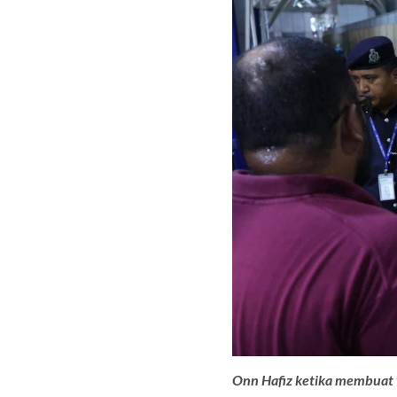
Onn Hafiz ketika membuat t