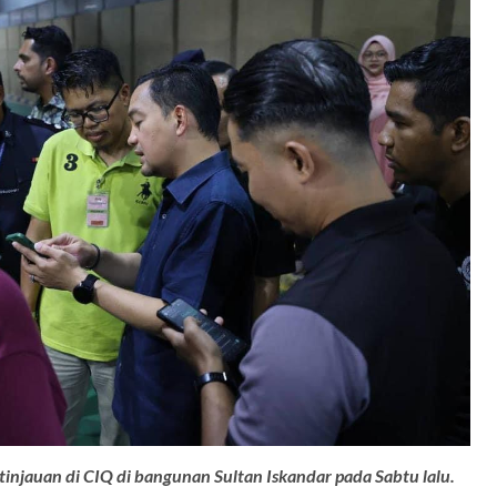
injauan di CIQ di bangunan Sultan Iskandar pada Sabtu lalu.