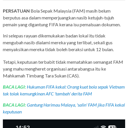
PERSATUAN
Bola Sepak Malaysia (FAM) masih belum
berputus asa dalam memperjuangkan nasib ketujuh-tujuh
pemain yang digantung FIFA kerana isu pemalsuan dokumen.
Ini selepas rayuan dikemukakan badan lokal itu tidak
mengubah nasib dialami mereka yang terlibat, sekali gus
menyaksikan mereka tidak boleh beraksi untuk 12 bulan.
Tetapi, keputusan terbabit tidak mematahkan semangat FAM
yang mahu mengheret organisasi antarabangsa itu ke
Mahkamah Timbang Tara Sukan (CAS).
BACA LAGI:
Hukuman FIFA kekal: Orang kuat bola sepak Vietnam
tak tolak kemungkinan AFC 'tambah' derita FAM
BACA LAGI:
Gantung Harimau Malaya, 'salin' FAM jika FIFA kekal
keputusan