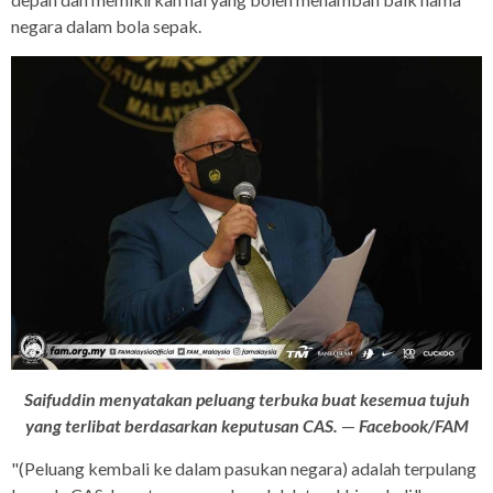
negara dalam bola sepak.
Saifuddin menyatakan peluang terbuka buat kesemua tujuh
yang terlibat berdasarkan keputusan CAS.
—
Facebook/FAM
"(Peluang kembali ke dalam pasukan negara) adalah terpulang