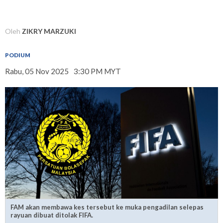
Oleh
ZIKRY MARZUKI
PODIUM
Rabu, 05 Nov 2025
3:30 PM MYT
FAM akan membawa kes tersebut ke muka pengadilan selepas
rayuan dibuat ditolak FIFA.