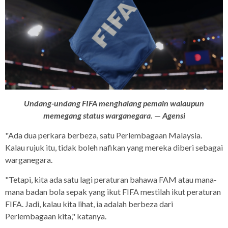
Undang-undang FIFA menghalang pemain walaupun
memegang status warganegara.
—
Agensi
"Ada dua perkara berbeza, satu Perlembagaan Malaysia.
Kalau rujuk itu, tidak boleh nafikan yang mereka diberi sebagai
warganegara.
"Tetapi, kita ada satu lagi peraturan bahawa FAM atau mana-
mana badan bola sepak yang ikut FIFA mestilah ikut peraturan
FIFA. Jadi, kalau kita lihat, ia adalah berbeza dari
Perlembagaan kita," katanya.