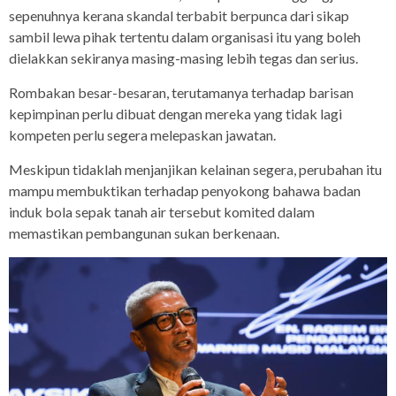
sepenuhnya kerana skandal terbabit berpunca dari sikap
sambil lewa pihak tertentu dalam organisasi itu yang boleh
dielakkan sekiranya masing-masing lebih tegas dan serius.
Rombakan besar-besaran, terutamanya terhadap barisan
kepimpinan perlu dibuat dengan mereka yang tidak lagi
kompeten perlu segera melepaskan jawatan.
Meskipun tidaklah menjanjikan kelainan segera, perubahan itu
mampu membuktikan terhadap penyokong bahawa badan
induk bola sepak tanah air tersebut komited dalam
memastikan pembangunan sukan berkenaan.