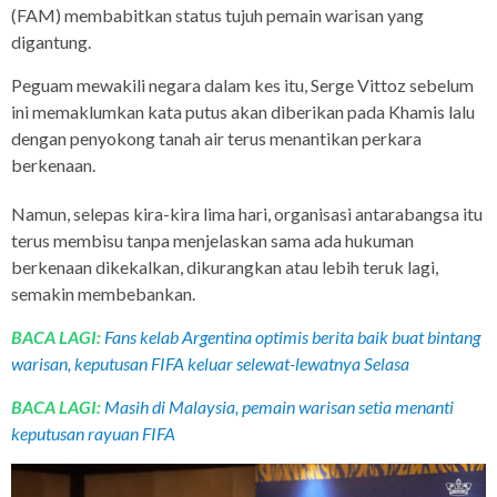
(FAM) membabitkan status tujuh pemain warisan yang
digantung.
Peguam mewakili negara dalam kes itu, Serge Vittoz sebelum
ini memaklumkan kata putus akan diberikan pada Khamis lalu
dengan penyokong tanah air terus menantikan perkara
berkenaan.
Namun, selepas kira-kira lima hari, organisasi antarabangsa itu
terus membisu tanpa menjelaskan sama ada hukuman
berkenaan dikekalkan, dikurangkan atau lebih teruk lagi,
semakin membebankan.
BACA LAGI:
Fans kelab Argentina optimis berita baik buat bintang
warisan, keputusan FIFA keluar selewat-lewatnya Selasa
BACA LAGI:
Masih di Malaysia, pemain warisan setia menanti
keputusan rayuan FIFA