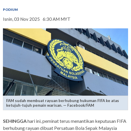
PODIUM
Isnin, 03 Nov 2025
6:30 AM MYT
FAM sudah membuat rayuan berhubung hukuman FIFA ke atas
ketujuh-tujuh pemain warisan. — Facebook/FAM
SEHINGGA
hari ini, peminat terus menantikan keputusan FIFA
berhubung rayuan dibuat Persatuan Bola Sepak Malaysia