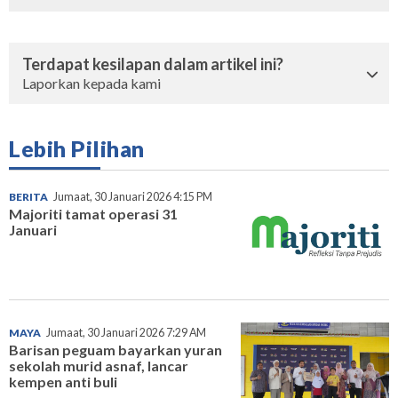
Terdapat kesilapan dalam artikel ini?
Laporkan kepada kami
Lebih Pilihan
BERITA
Jumaat, 30 Januari 2026 4:15 PM
Majoriti tamat operasi 31
Januari
MAYA
Jumaat, 30 Januari 2026 7:29 AM
Barisan peguam bayarkan yuran
sekolah murid asnaf, lancar
kempen anti buli