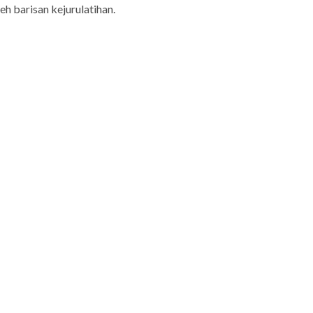
eh barisan kejurulatihan.