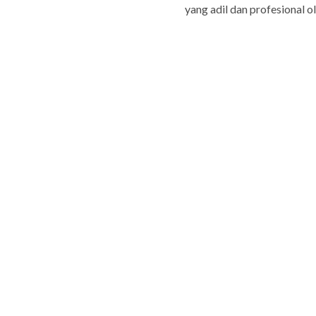
yang adil dan profesional ol