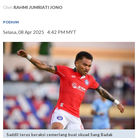
Oleh
RAHMI JUMRIATI JONO
PODIUM
Selasa, 08 Apr 2025
4:42 PM MYT
Saddil terus beraksi cemerlang buat skuad Sang Badak