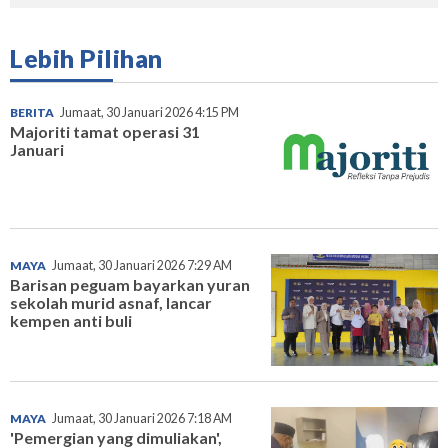
Lebih Pilihan
BERITA
Jumaat, 30 Januari 2026 4:15 PM
Majoriti tamat operasi 31
Januari
MAYA
Jumaat, 30 Januari 2026 7:29 AM
Barisan peguam bayarkan yuran
sekolah murid asnaf, lancar
kempen anti buli
MAYA
Jumaat, 30 Januari 2026 7:18 AM
'Pemergian yang dimuliakan',