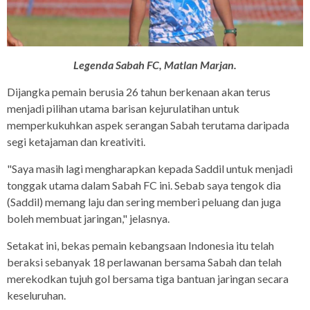
Legenda Sabah FC, Matlan Marjan.
Dijangka pemain berusia 26 tahun berkenaan akan terus
menjadi pilihan utama barisan kejurulatihan untuk
memperkukuhkan aspek serangan Sabah terutama daripada
segi ketajaman dan kreativiti.
"Saya masih lagi mengharapkan kepada Saddil untuk menjadi
tonggak utama dalam Sabah FC ini. Sebab saya tengok dia
(Saddil) memang laju dan sering memberi peluang dan juga
boleh membuat jaringan," jelasnya.
Setakat ini, bekas pemain kebangsaan Indonesia itu telah
beraksi sebanyak 18 perlawanan bersama Sabah dan telah
merekodkan tujuh gol bersama tiga bantuan jaringan secara
keseluruhan.