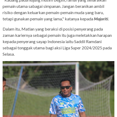
pemain utama sabagai simpanan. Jangan beranikan ambil
risiko dengan keluarkan pemain-pemain muda yang baru,
tetapi gunakan pemain yang lama," katanya kepada
Majoriti
.
Dalam itu, Matlan yang beraksi di posisi penyerang pada
zaman kariernya sebagai pemain itu juga meletakkan harapan
kepada penyerang sayap Indonesia iaitu Saddil Ramdani
sebagai tonggak utama bagi aksi Liga Super 2024/2025 pada
Selasa.