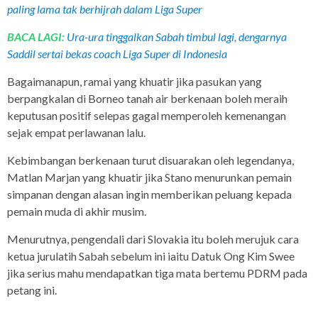
paling lama tak berhijrah dalam Liga Super
BACA LAGI:
Ura-ura tinggalkan Sabah timbul lagi, dengarnya
Saddil sertai bekas coach Liga Super di Indonesia
Bagaimanapun, ramai yang khuatir jika pasukan yang
berpangkalan di Borneo tanah air berkenaan boleh meraih
keputusan positif selepas gagal memperoleh kemenangan
sejak empat perlawanan lalu.
Kebimbangan berkenaan turut disuarakan oleh legendanya,
Matlan Marjan yang khuatir jika Stano menurunkan pemain
simpanan dengan alasan ingin memberikan peluang kepada
pemain muda di akhir musim.
Menurutnya, pengendali dari Slovakia itu boleh merujuk cara
ketua jurulatih Sabah sebelum ini iaitu Datuk Ong Kim Swee
jika serius mahu mendapatkan tiga mata bertemu PDRM pada
petang ini.