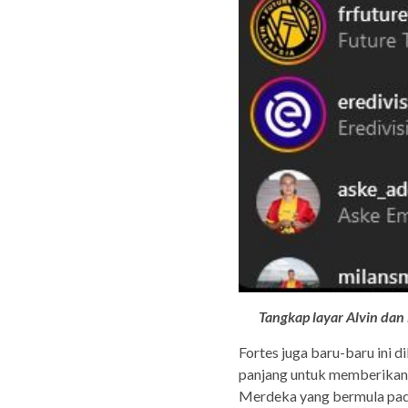
Tangkap layar Alvin dan
Fortes juga baru-baru ini d
panjang untuk memberikan 
Merdeka yang bermula pad