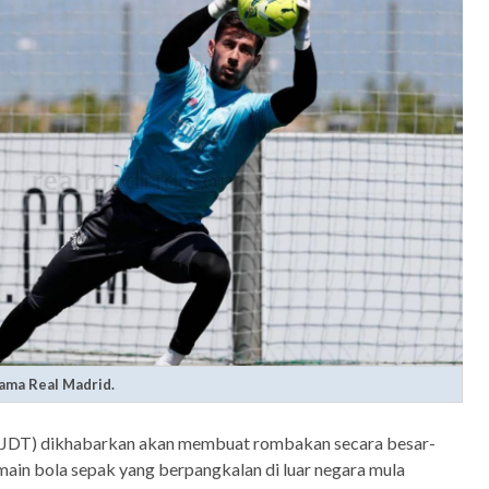
ama Real Madrid.
 (JDT) dikhabarkan akan membuat rombakan secara besar-
ain bola sepak yang berpangkalan di luar negara mula