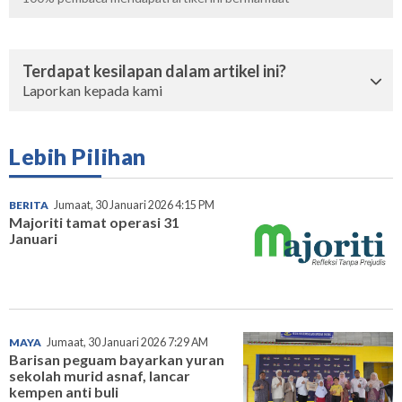
Terdapat kesilapan dalam artikel ini?
Laporkan kepada kami
Lebih Pilihan
BERITA
Jumaat, 30 Januari 2026 4:15 PM
Majoriti tamat operasi 31
Januari
MAYA
Jumaat, 30 Januari 2026 7:29 AM
Barisan peguam bayarkan yuran
sekolah murid asnaf, lancar
kempen anti buli