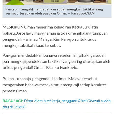
Pan-gon (tengah) mendedahkan sudah mengkaji taktikal yang
sering diterapkan oleh pasukan Oman. — Facebook/FAM
MESKIPUN
Oman menerima kehadiran Ketua Jurulatih
baharu, Jaroslav Silhavy namun ia tidak menghalang tumpuan
pengendali Harimau Malaya, Kim Pan-gon untuk terus
mengkaji taktikal skuad tersebut.
Pan-gon mendedahkan bahawa sebelum ini, pihaknya sudah
pun mengkaji pendekatan taktikal yang sering diterapkan oleh
bekas pengendali Oman, Branko Ivankovic.
Bukan itu sahaja, pengendali Harimau Malaya tersebut
mengatakan bahawa mereka turut mengkaji setiap karakter
pemain Oman.
BACA LAGI:
Diam-diam buat kerja, pengganti Rizal Ghazali sudah
tiba di Sabah?