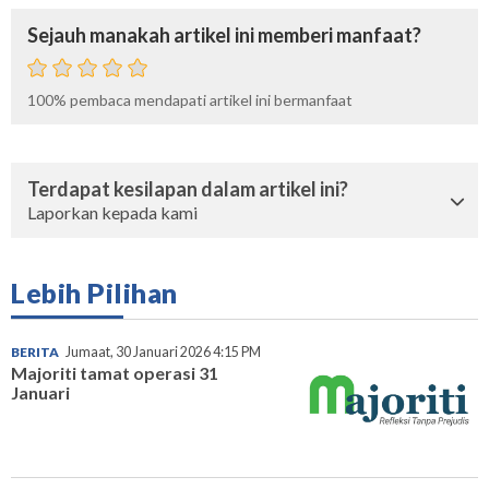
Sejauh manakah artikel ini memberi manfaat?
100%
pembaca mendapati artikel ini bermanfaat
Terdapat kesilapan dalam artikel ini?
Laporkan kepada kami
Lebih Pilihan
BERITA
Jumaat, 30 Januari 2026 4:15 PM
Majoriti tamat operasi 31
Januari