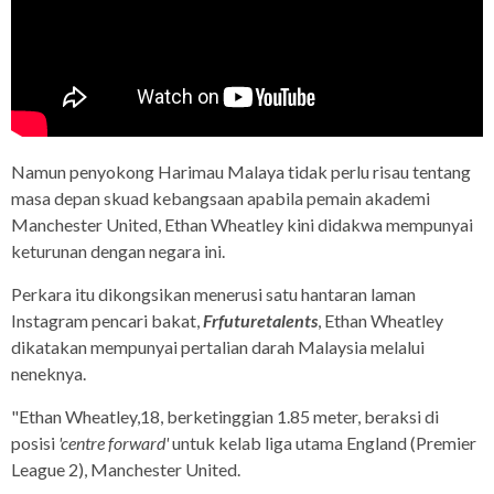
Namun penyokong Harimau Malaya tidak perlu risau tentang
masa depan skuad kebangsaan apabila pemain akademi
Manchester United, Ethan Wheatley kini didakwa mempunyai
keturunan dengan negara ini.
Perkara itu dikongsikan menerusi satu hantaran laman
Instagram pencari bakat,
Frfuturetalents
, Ethan Wheatley
dikatakan mempunyai pertalian darah Malaysia melalui
neneknya.
"Ethan Wheatley,18, berketinggian 1.85 meter, beraksi di
posisi
'centre forward'
untuk kelab liga utama England (Premier
League 2), Manchester United.