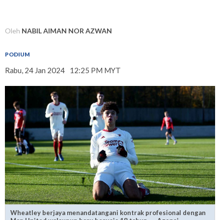
Oleh
NABIL AIMAN NOR AZWAN
PODIUM
Rabu, 24 Jan 2024
12:25 PM MYT
Wheatley berjaya menandatangani kontrak profesional dengan