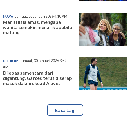
MAYA
Jumaat, 30 Januari 2026 4:10 AM
Meniti usia emas, mengapa
wanita semakin menarik apabila
matang
PODIUM
Jumaat, 30 Januari 2026 3:59
AM
Dilepas sementara dari
digantung, Garces terus diserap
masuk dalam skuad Alaves
Baca Lagi