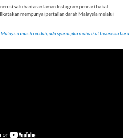
nerusi satu hantaran laman Instagram pencari bakat,
dikatakan mempunyai pertalian darah Malaysia melalui
 Malaysia masih rendah, ada syarat jika mahu ikut Indonesia buru