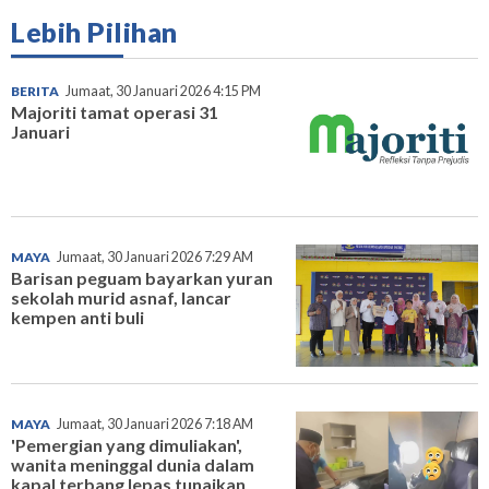
Lebih Pilihan
BERITA
Jumaat, 30 Januari 2026 4:15 PM
Majoriti tamat operasi 31
Januari
MAYA
Jumaat, 30 Januari 2026 7:29 AM
Barisan peguam bayarkan yuran
sekolah murid asnaf, lancar
kempen anti buli
MAYA
Jumaat, 30 Januari 2026 7:18 AM
'Pemergian yang dimuliakan',
wanita meninggal dunia dalam
kapal terbang lepas tunaikan