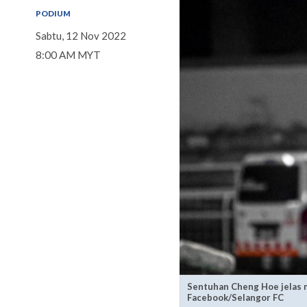
PODIUM
Sabtu, 12 Nov 2022
8:00 AM MYT
Sentuhan Cheng Hoe jelas m
Facebook/Selangor FC