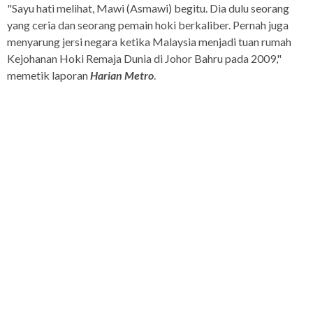
"Sayu hati melihat, Mawi (Asmawi) begitu. Dia dulu seorang
yang ceria dan seorang pemain hoki berkaliber. Pernah juga
menyarung jersi negara ketika Malaysia menjadi tuan rumah
Kejohanan Hoki Remaja Dunia di Johor Bahru pada 2009,"
memetik laporan
Harian Metro
.