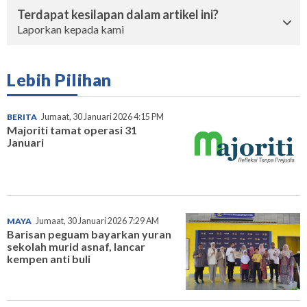
Terdapat kesilapan dalam artikel ini?
Laporkan kepada kami
Lebih Pilihan
BERITA
Jumaat, 30 Januari 2026 4:15 PM
Majoriti tamat operasi 31
Januari
MAYA
Jumaat, 30 Januari 2026 7:29 AM
Barisan peguam bayarkan yuran
sekolah murid asnaf, lancar
kempen anti buli