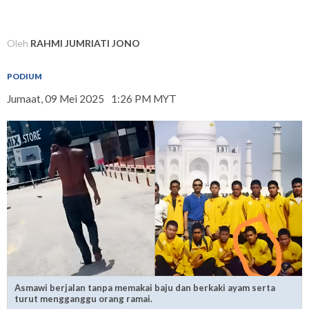
Oleh
RAHMI JUMRIATI JONO
PODIUM
Jumaat, 09 Mei 2025
1:26 PM MYT
Asmawi berjalan tanpa memakai baju dan berkaki ayam serta
turut mengganggu orang ramai.