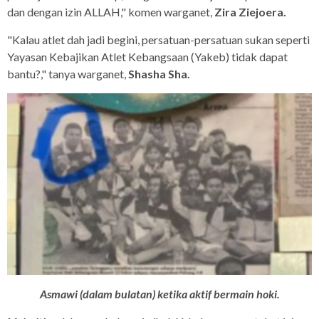
dan dengan izin ALLAH," komen warganet,
Zira Ziejoera.
"Kalau atlet dah jadi begini, persatuan-persatuan sukan seperti
Yayasan Kebajikan Atlet Kebangsaan (Yakeb) tidak dapat
bantu?," tanya warganet,
Shasha Sha.
Asmawi (dalam bulatan) ketika aktif bermain hoki.