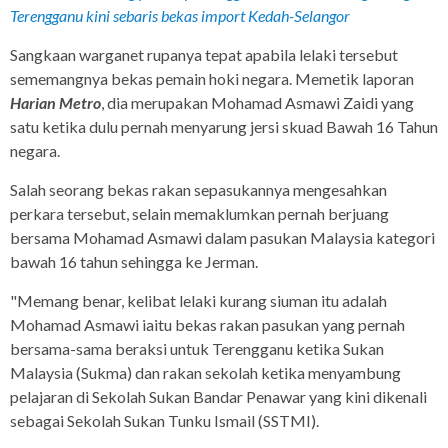
Terengganu kini sebaris bekas import Kedah-Selangor
Sangkaan warganet rupanya tepat apabila lelaki tersebut
sememangnya bekas pemain hoki negara. Memetik laporan
Harian Metro
, dia merupakan Mohamad Asmawi Zaidi yang
satu ketika dulu pernah menyarung jersi skuad Bawah 16 Tahun
negara.
Salah seorang bekas rakan sepasukannya mengesahkan
perkara tersebut, selain memaklumkan pernah berjuang
bersama Mohamad Asmawi dalam pasukan Malaysia kategori
bawah 16 tahun sehingga ke Jerman.
"Memang benar, kelibat lelaki kurang siuman itu adalah
Mohamad Asmawi iaitu bekas rakan pasukan yang pernah
bersama-sama beraksi untuk Terengganu ketika Sukan
Malaysia (Sukma) dan rakan sekolah ketika menyambung
pelajaran di Sekolah Sukan Bandar Penawar yang kini dikenali
sebagai Sekolah Sukan Tunku Ismail (SSTMI).