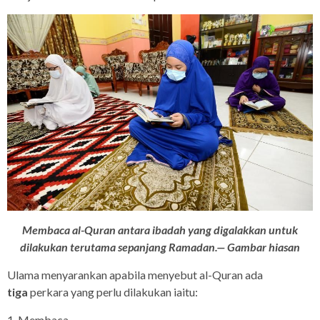
Membaca al-Quran antara ibadah yang digalakkan untuk
dilakukan terutama sepanjang Ramadan.— Gambar hiasan
Ulama menyarankan apabila menyebut al-Quran ada
tiga
perkara yang perlu dilakukan iaitu:
1. Membaca