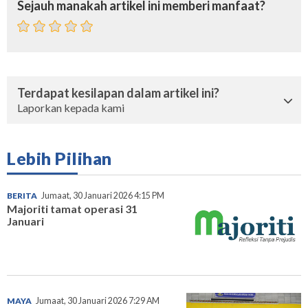
Sejauh manakah artikel ini memberi manfaat?
Terdapat kesilapan dalam artikel ini?
Laporkan kepada kami
Lebih Pilihan
BERITA
Jumaat, 30 Januari 2026 4:15 PM
Majoriti tamat operasi 31
Januari
MAYA
Jumaat, 30 Januari 2026 7:29 AM