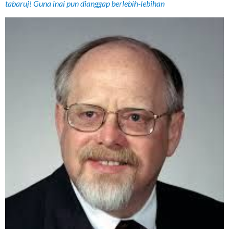
tabaruj! Guna inai pun dianggap berlebih-lebihan