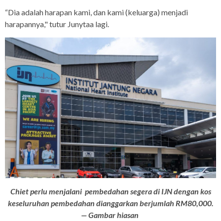
“Dia adalah harapan kami, dan kami (keluarga) menjadi
harapannya," tutur Junytaa lagi.
Chiet perlu menjalani pembedahan segera di IJN dengan kos
keseluruhan pembedahan dianggarkan berjumlah RM80,000.
— Gambar hiasan