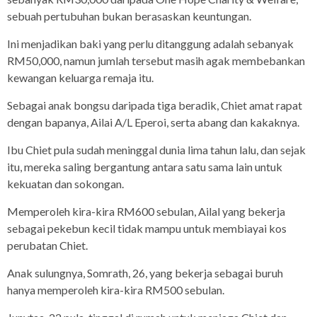
sebuah pertubuhan bukan berasaskan keuntungan.
Ini menjadikan baki yang perlu ditanggung adalah sebanyak
RM50,000, namun jumlah tersebut masih agak membebankan
kewangan keluarga remaja itu.
Sebagai anak bongsu daripada tiga beradik, Chiet amat rapat
dengan bapanya, Ailai A/L Eperoi, serta abang dan kakaknya.
Ibu Chiet pula sudah meninggal dunia lima tahun lalu, dan sejak
itu, mereka saling bergantung antara satu sama lain untuk
kekuatan dan sokongan.
Memperoleh kira-kira RM600 sebulan, Ailal yang bekerja
sebagai pekebun kecil tidak mampu untuk membiayai kos
perubatan Chiet.
Anak sulungnya, Somrath, 26, yang bekerja sebagai buruh
hanya memperoleh kira-kira RM500 sebulan.