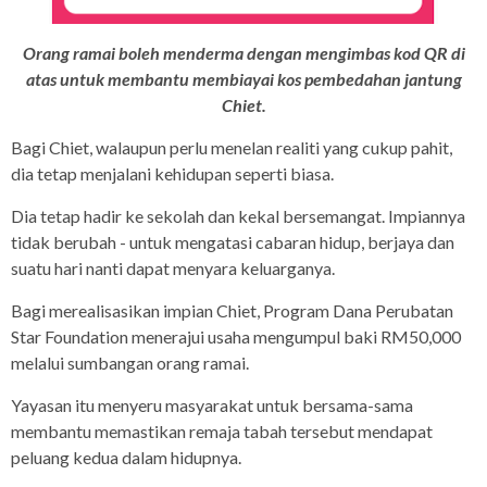
Orang ramai boleh menderma dengan mengimbas kod QR di
atas untuk membantu membiayai kos pembedahan jantung
Chiet.
Bagi Chiet, walaupun perlu menelan realiti yang cukup pahit,
dia tetap menjalani kehidupan seperti biasa.
Dia tetap hadir ke sekolah dan kekal bersemangat. Impiannya
tidak berubah - untuk mengatasi cabaran hidup, berjaya dan
suatu hari nanti dapat menyara keluarganya.
Bagi merealisasikan impian Chiet, Program Dana Perubatan
Star Foundation menerajui usaha mengumpul baki RM50,000
melalui sumbangan orang ramai.
Yayasan itu menyeru masyarakat untuk bersama-sama
membantu memastikan remaja tabah tersebut mendapat
peluang kedua dalam hidupnya.