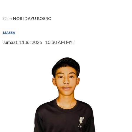
Oleh
NOR IDAYU BOSRO
MASSA
Jumaat, 11 Jul 2025
10:30 AM MYT