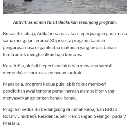
Aktiviti senaman turut dilakukan sepanjang program.
Bukan itu sahaja, Adila bersama rakan seperjuangan pada masa
sama mengajar seramai 80 peserta program kaedah
pengurusan sisa organik atau makanan yang bebas bahan
kimia untuk menghasilkan baja kompos.
Kata Adila, aktiviti seperti melukis dan mewarna sambil
mempelajari cara-cara menanam pokok.
Manakala, program kedua pula lebih fokus memberi
pendidikan awal tentang pemuliharaan alam sekitar yang
menyasarkan golongan kanak-kanak.
Program kedua itu berlangsung di rumah kebajikan BRDB
Rotary Children’s Residence, Seri Kembangan, Selangor pada 9
Mei lalu.