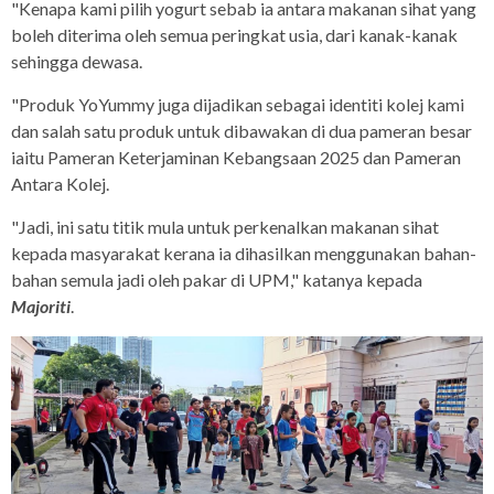
"Kenapa kami pilih yogurt sebab ia antara makanan sihat yang
boleh diterima oleh semua peringkat usia, dari kanak-kanak
sehingga dewasa.
"Produk YoYummy juga dijadikan sebagai identiti kolej kami
dan salah satu produk untuk dibawakan di dua pameran besar
iaitu Pameran Keterjaminan Kebangsaan 2025 dan Pameran
Antara Kolej.
"Jadi, ini satu titik mula untuk perkenalkan makanan sihat
kepada masyarakat kerana ia dihasilkan menggunakan bahan-
bahan semula jadi oleh pakar di UPM," katanya kepada
Majoriti
.