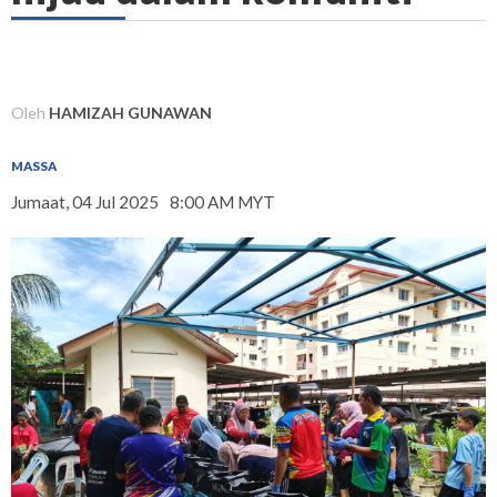
Oleh
HAMIZAH GUNAWAN
MASSA
Jumaat, 04 Jul 2025
8:00 AM MYT