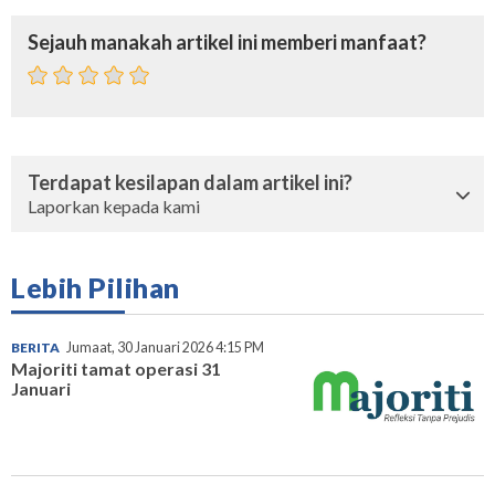
Sejauh manakah artikel ini memberi manfaat?
Terdapat kesilapan dalam artikel ini?
Laporkan kepada kami
Lebih Pilihan
BERITA
Jumaat, 30 Januari 2026 4:15 PM
Majoriti tamat operasi 31
Januari