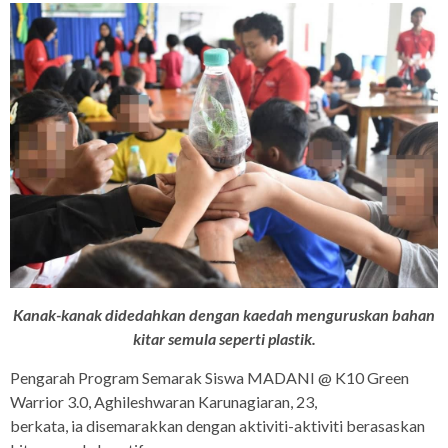
Kanak-kanak didedahkan dengan kaedah menguruskan bahan
kitar semula seperti plastik.
Pengarah Program Semarak Siswa MADANI @ K10 Green
Warrior 3.0, Aghileshwaran Karunagiaran, 23,
berkata, ia disemarakkan dengan aktiviti-aktiviti berasaskan