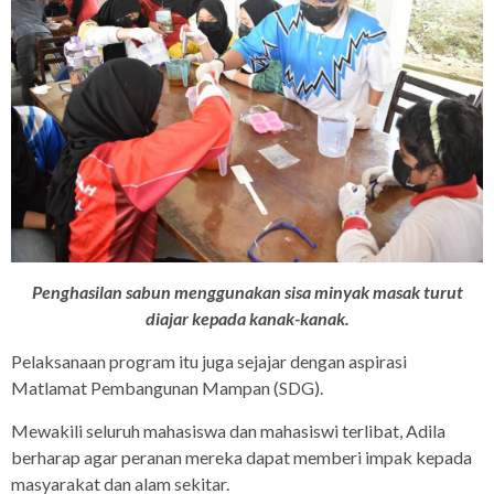
Penghasilan sabun menggunakan sisa minyak masak turut
diajar kepada kanak-kanak.
Pelaksanaan program itu juga sejajar dengan aspirasi
Matlamat Pembangunan Mampan (SDG).
Mewakili seluruh mahasiswa dan mahasiswi terlibat, Adila
berharap agar peranan mereka dapat memberi impak kepada
masyarakat dan alam sekitar.