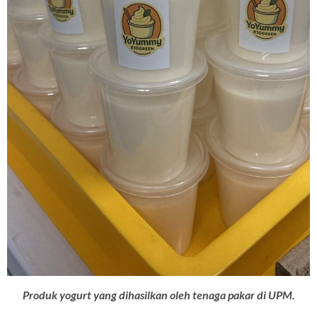
Produk yogurt yang dihasilkan oleh tenaga pakar di UPM.